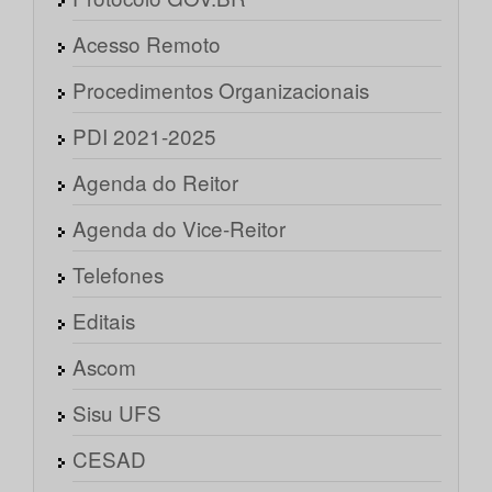
Acesso Remoto
Procedimentos Organizacionais
PDI 2021-2025
Agenda do Reitor
Agenda do Vice-Reitor
Telefones
Editais
Ascom
Sisu UFS
CESAD