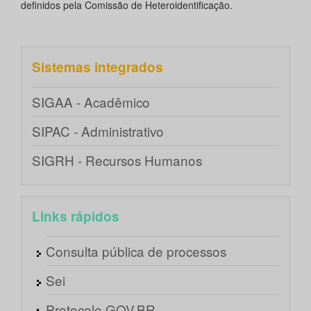
definidos pela Comissão de Heteroidentificação.
Sistemas integrados
SIGAA - Acadêmico
SIPAC - Administrativo
SIGRH - Recursos Humanos
Links rápidos
Consulta pública de processos
Sei
Protocolo GOV.BR