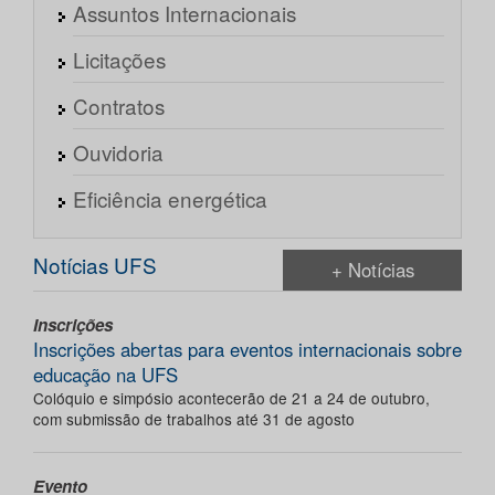
Assuntos Internacionais
Licitações
Contratos
Ouvidoria
Eficiência energética
Notícias UFS
+ Notícias
Inscrições
Inscrições abertas para eventos internacionais sobre
educação na UFS
Colóquio e simpósio acontecerão de 21 a 24 de outubro,
com submissão de trabalhos até 31 de agosto
Evento