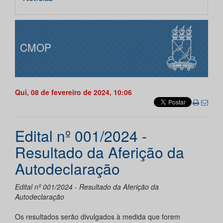
CMOP
Qui, 08 de fevereiro de 2024, 10:06
Edital nº 001/2024 -
Resultado da Aferição da
Autodeclaração
Edital nº 001/2024 - Resultado da Aferição da
Autodeclaração
Os resultados serão divulgados à medida que forem