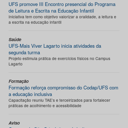
UFS promove III Encontro presencial do Programa
de Leitura e Escrita na Educação Infantil
Iniciativa tem como objetivo valorizar a oralidade, a leitura e
a escrita na educação infantil
Saúde
UFS-Mais Viver Lagarto inicia atividades da
segunda turma
Projeto estimula prática de exercícios físicos no Campus
Lagarto
Formação
Formação reforça compromisso do Codap/UFS com
a educação inclusiva
Capacitação reuniu TAE’s e terceirizados para fortalecer
práticas de acolhimento e acessibilidade
Aviso