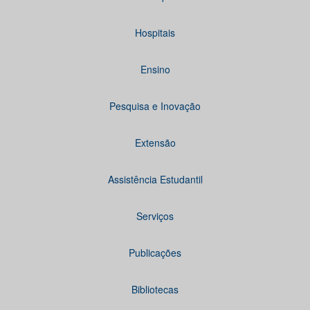
Hospitais
Ensino
Pesquisa e Inovação
Extensão
Assistência Estudantil
Serviços
Publicações
Bibliotecas