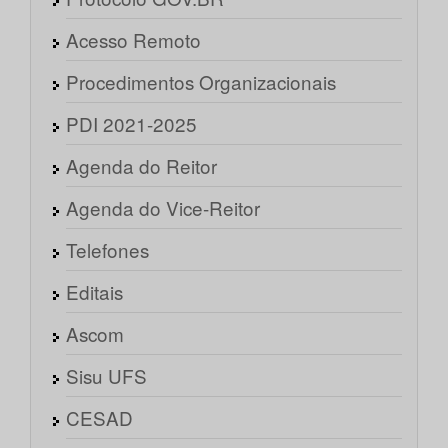
Acesso Remoto
Procedimentos Organizacionais
PDI 2021-2025
Agenda do Reitor
Agenda do Vice-Reitor
Telefones
Editais
Ascom
Sisu UFS
CESAD