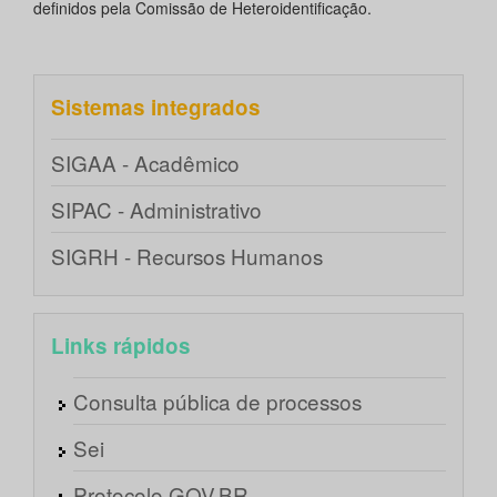
definidos pela Comissão de Heteroidentificação.
Sistemas integrados
SIGAA - Acadêmico
SIPAC - Administrativo
SIGRH - Recursos Humanos
Links rápidos
Consulta pública de processos
Sei
Protocolo GOV.BR