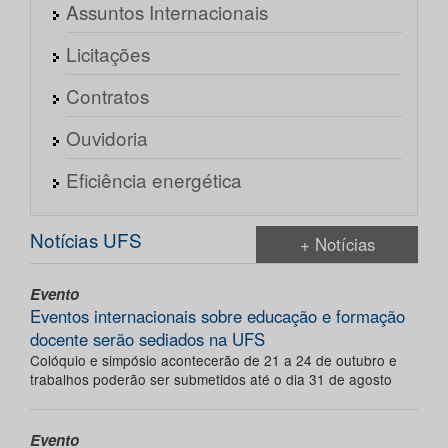
Assuntos Internacionais
Licitações
Contratos
Ouvidoria
Eficiência energética
Notícias UFS
+ Notícias
Evento
Eventos internacionais sobre educação e formação
docente serão sediados na UFS
Colóquio e simpósio acontecerão de 21 a 24 de outubro e
trabalhos poderão ser submetidos até o dia 31 de agosto
Evento