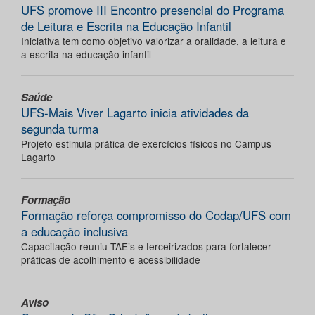
UFS promove III Encontro presencial do Programa
de Leitura e Escrita na Educação Infantil
Iniciativa tem como objetivo valorizar a oralidade, a leitura e
a escrita na educação infantil
Saúde
UFS-Mais Viver Lagarto inicia atividades da
segunda turma
Projeto estimula prática de exercícios físicos no Campus
Lagarto
Formação
Formação reforça compromisso do Codap/UFS com
a educação inclusiva
Capacitação reuniu TAE’s e terceirizados para fortalecer
práticas de acolhimento e acessibilidade
Aviso