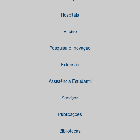
Hospitais
Ensino
Pesquisa e Inovação
Extensão
Assistência Estudantil
Serviços
Publicações
Bibliotecas