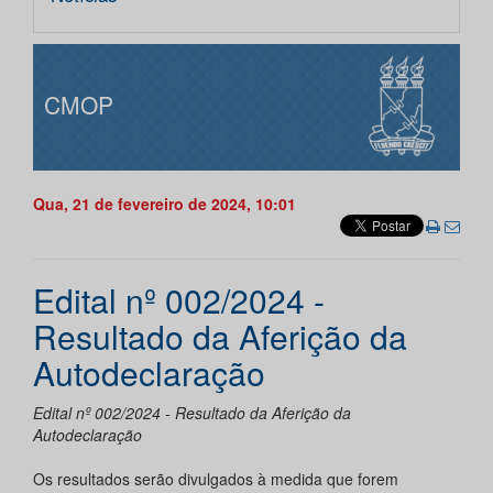
CMOP
Qua, 21 de fevereiro de 2024, 10:01
Edital nº 002/2024 -
Resultado da Aferição da
Autodeclaração
Edital nº 002/2024 - Resultado da Aferição da
Autodeclaração
Os resultados serão divulgados à medida que forem