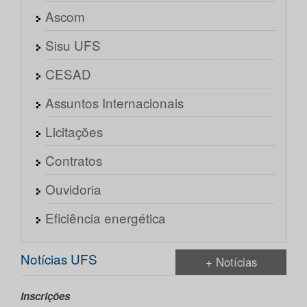
Ascom
Sisu UFS
CESAD
Assuntos Internacionais
Licitações
Contratos
Ouvidoria
Eficiência energética
Notícias UFS
+ Notícias
Inscrições