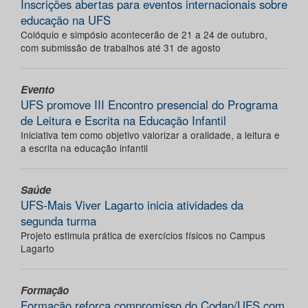
Inscrições abertas para eventos internacionais sobre
educação na UFS
Colóquio e simpósio acontecerão de 21 a 24 de outubro,
com submissão de trabalhos até 31 de agosto
Evento
UFS promove III Encontro presencial do Programa
de Leitura e Escrita na Educação Infantil
Iniciativa tem como objetivo valorizar a oralidade, a leitura e
a escrita na educação infantil
Saúde
UFS-Mais Viver Lagarto inicia atividades da
segunda turma
Projeto estimula prática de exercícios físicos no Campus
Lagarto
Formação
Formação reforça compromisso do Codap/UFS com