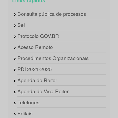
Links rápidos
Consulta pública de processos
Sei
Protocolo GOV.BR
Acesso Remoto
Procedimentos Organizacionais
PDI 2021-2025
Agenda do Reitor
Agenda do Vice-Reitor
Telefones
Editais