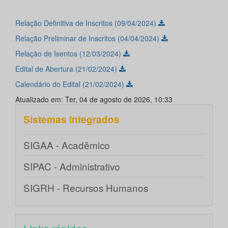
Relação Definitiva de Inscritos (09/04/2024)
Relação Preliminar de Inscritos (04/04/2024)
Relação de Isentos (12/03/2024)
Edital de Abertura (21/02/2024)
Calendário do Edital (21/02/2024)
Atualizado em: Ter, 04 de agosto de 2026, 10:33
Sistemas integrados
SIGAA - Acadêmico
SIPAC - Administrativo
SIGRH - Recursos Humanos