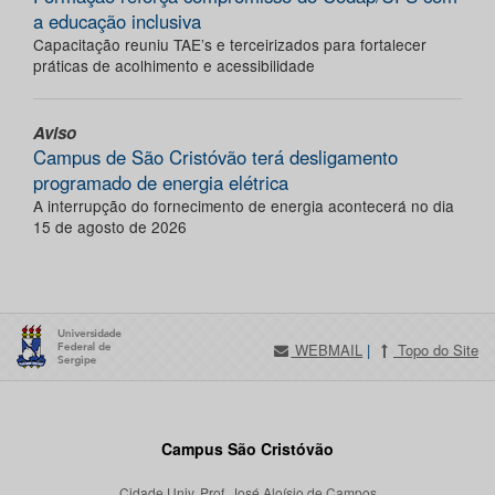
a educação inclusiva
Capacitação reuniu TAE’s e terceirizados para fortalecer
práticas de acolhimento e acessibilidade
Aviso
Campus de São Cristóvão terá desligamento
programado de energia elétrica
A interrupção do fornecimento de energia acontecerá no dia
15 de agosto de 2026
WEBMAIL
|
Topo do Site
Campus São Cristóvão
Cidade Univ. Prof. José Aloísio de Campos