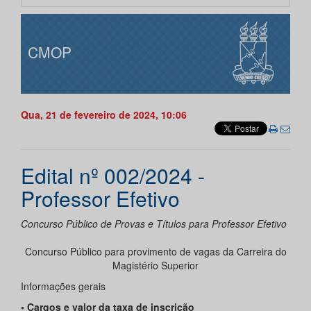
CMOP
Qua, 21 de fevereiro de 2024, 10:06
Edital nº 002/2024 -
Professor Efetivo
Concurso Público de Provas e Títulos para Professor Efetivo
Concurso Público para provimento de vagas da Carreira do
Magistério Superior
Informações gerais
• Cargos e valor da taxa de inscrição