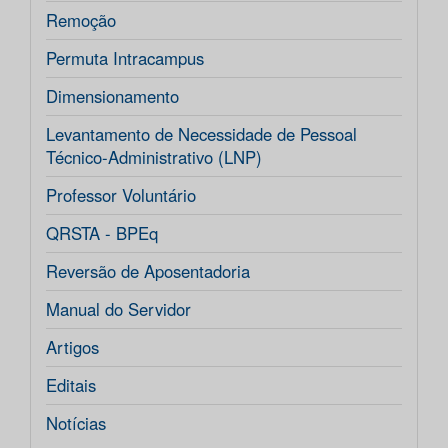
Remoção
Permuta Intracampus
Dimensionamento
Levantamento de Necessidade de Pessoal
Técnico-Administrativo (LNP)
Professor Voluntário
QRSTA - BPEq
Reversão de Aposentadoria
Manual do Servidor
Artigos
Editais
Notícias