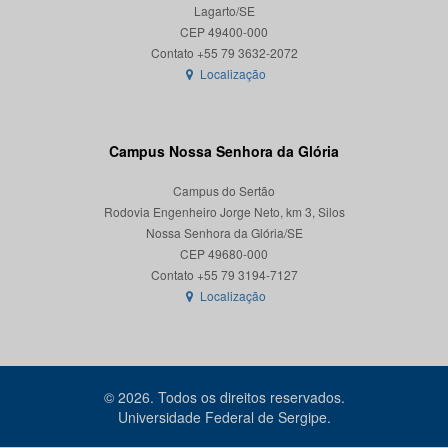
Lagarto/SE
CEP 49400-000
Localização
Campus Nossa Senhora da Glória
Campus do Sertão
Rodovia Engenheiro Jorge Neto, km 3, Silos
Nossa Senhora da Glória/SE
CEP 49680-000
Localização
© 2026. Todos os direitos reservados.
Universidade Federal de Sergipe.