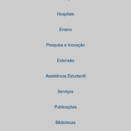
Hospitais
Ensino
Pesquisa e Inovação
Extensão
Assistência Estudantil
Serviços
Publicações
Bibliotecas