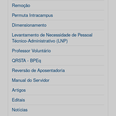
Remoção
Permuta Intracampus
Dimensionamento
Levantamento de Necessidade de Pessoal
Técnico-Administrativo (LNP)
Professor Voluntário
QRSTA - BPEq
Reversão de Aposentadoria
Manual do Servidor
Artigos
Editais
Notícias