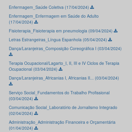
Enfermagem_Saúde Coletiva (17/04/2024)
Enfermagem_Enfermagem em Saúde do Adulto
(17/04/2024)
Fisioterapia_Fisioterapia em pneumologia (09/04/2024)
Letras Estrangeiras_Língua Espanhola (05/04/2024)
Dança/Laranjeiras_Composição Coreográfica I (03/04/2024)
Terapia Ocupacional/Lagarto_I, II, III e IV Ciclos de Terapia
Ocupacional (03/04/2024)
Dança/Laranjeiras_Africanias I, Africanias II... (03/04/2024)
Serviço Social_Fundamentos do Trabalho Profissional
(03/04/2024)
Comunicação Social_Laboratório de Jornalismo Integrado
(02/04/2024)
Administração_Administração Financeira e Orçamentária
(01/04/2024)