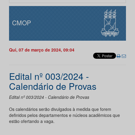
CMOP
Qui, 07 de março de 2024, 09:04
Edital nº 003/2024 -
Calendário de Provas
Edital nº 003/2024 - Calendário de Provas
Os calendários serão divulgados à medida que forem
definidos pelos departamentos e núcleos acadêmicos que
estão ofertando a vaga.