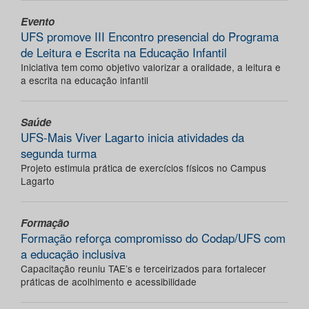
Evento
UFS promove III Encontro presencial do Programa
de Leitura e Escrita na Educação Infantil
Iniciativa tem como objetivo valorizar a oralidade, a leitura e
a escrita na educação infantil
Saúde
UFS-Mais Viver Lagarto inicia atividades da
segunda turma
Projeto estimula prática de exercícios físicos no Campus
Lagarto
Formação
Formação reforça compromisso do Codap/UFS com
a educação inclusiva
Capacitação reuniu TAE’s e terceirizados para fortalecer
práticas de acolhimento e acessibilidade