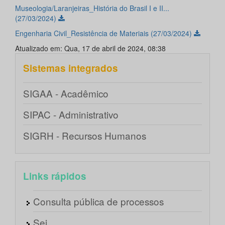
Museologia/Laranjeiras_História do Brasil I e II...
(27/03/2024)
Engenharia Civil_Resistência de Materiais (27/03/2024)
Atualizado em: Qua, 17 de abril de 2024, 08:38
Sistemas integrados
SIGAA - Acadêmico
SIPAC - Administrativo
SIGRH - Recursos Humanos
Links rápidos
Consulta pública de processos
Sei