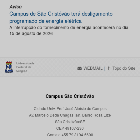
Aviso
Campus de São Cristóvão terá desligamento
programado de energia elétrica
A interrupção do fornecimento de energia acontecerá no dia
15 de agosto de 2026
WEBMAIL
|
Topo do Site
Campus São Cristóvão
Cidade Univ. Prof. José Aloísio de Campos
Av. Marcelo Deda Chagas, s/n, Bairro Rosa Elze
São Cristóvão/SE
CEP 49107-230