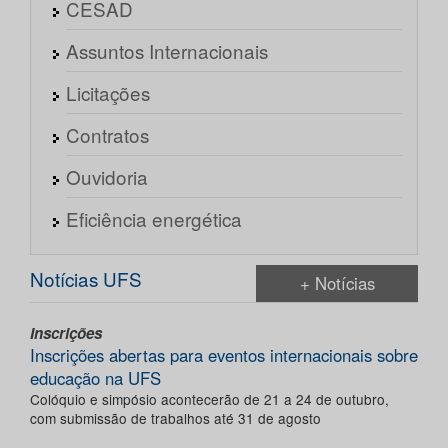
CESAD
Assuntos Internacionais
Licitações
Contratos
Ouvidoria
Eficiência energética
Notícias UFS
+ Notícias
Inscrições
Inscrições abertas para eventos internacionais sobre
educação na UFS
Colóquio e simpósio acontecerão de 21 a 24 de outubro,
com submissão de trabalhos até 31 de agosto