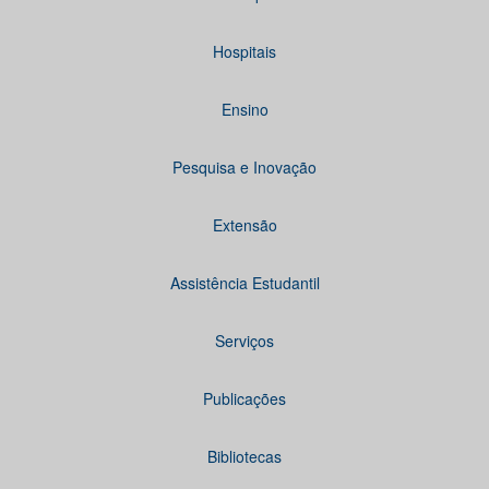
Hospitais
Ensino
Pesquisa e Inovação
Extensão
Assistência Estudantil
Serviços
Publicações
Bibliotecas