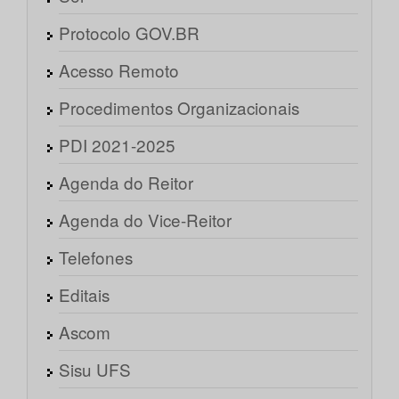
Protocolo GOV.BR
Acesso Remoto
Procedimentos Organizacionais
PDI 2021-2025
Agenda do Reitor
Agenda do Vice-Reitor
Telefones
Editais
Ascom
Sisu UFS