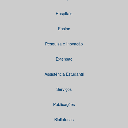
Hospitais
Ensino
Pesquisa e Inovação
Extensão
Assistência Estudantil
Serviços
Publicações
Bibliotecas