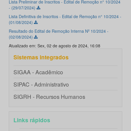
Lista Preliminar de Inscritos - Edital de Remoção n° 10/2024
- (29/07/2024)
Lista Definitiva de Inscritos - Edital de Remoção n° 10/2024 -
(01/08/2024)
Resultado do Edital de Remoção Interna Nº 10/2024 -
(02/08/2024)
Atualizado em: Sex, 02 de agosto de 2024, 16:08
Sistemas integrados
SIGAA - Acadêmico
SIPAC - Administrativo
SIGRH - Recursos Humanos
Links rápidos