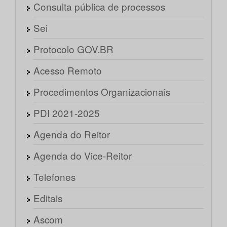
Consulta pública de processos
Sei
Protocolo GOV.BR
Acesso Remoto
Procedimentos Organizacionais
PDI 2021-2025
Agenda do Reitor
Agenda do Vice-Reitor
Telefones
Editais
Ascom