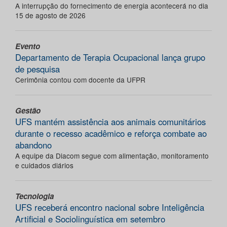
A interrupção do fornecimento de energia acontecerá no dia
15 de agosto de 2026
Evento
Departamento de Terapia Ocupacional lança grupo
de pesquisa
Cerimônia contou com docente da UFPR
Gestão
UFS mantém assistência aos animais comunitários
durante o recesso acadêmico e reforça combate ao
abandono
A equipe da Diacom segue com alimentação, monitoramento
e cuidados diários
Tecnologia
UFS receberá encontro nacional sobre Inteligência
Artificial e Sociolinguística em setembro