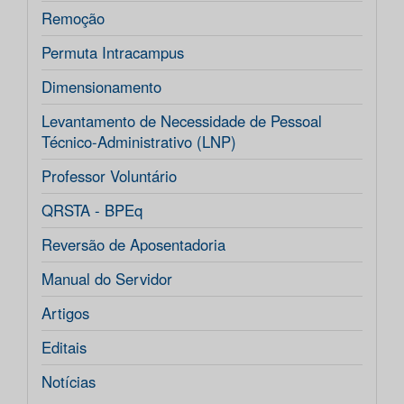
Remoção
Permuta Intracampus
Dimensionamento
Levantamento de Necessidade de Pessoal
Técnico-Administrativo (LNP)
Professor Voluntário
QRSTA - BPEq
Reversão de Aposentadoria
Manual do Servidor
Artigos
Editais
Notícias