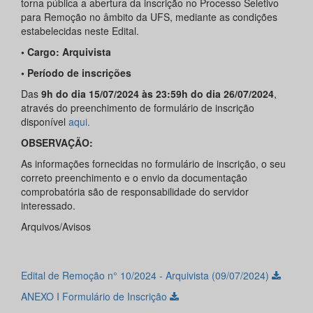
torna pública a abertura da inscrição no Processo Seletivo
para Remoção no âmbito da UFS, mediante as condições
estabelecidas neste Edital.
•
Cargo: Arquivista
• Período de inscrições
Das
9h do dia 15/07/2024 às 23:59h do dia 26/07/2024
,
através do preenchimento de formulário de inscrição
disponível
aqui.
OBSERVAÇÃO:
As informações fornecidas no formulário de inscrição, o seu
correto preenchimento e o envio da documentação
comprobatória são de responsabilidade do servidor
interessado.
Arquivos/Avisos
Edital de Remoção n° 10/2024 - Arquivista (09/07/2024)
ANEXO I Formulário de Inscrição