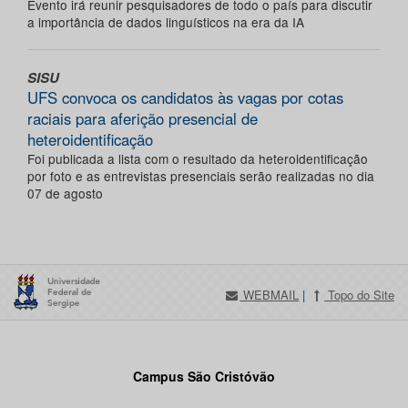
Evento irá reunir pesquisadores de todo o país para discutir
a importância de dados linguísticos na era da IA
SISU
UFS convoca os candidatos às vagas por cotas
raciais para aferição presencial de
heteroidentificação
Foi publicada a lista com o resultado da heteroidentificação
por foto e as entrevistas presenciais serão realizadas no dia
07 de agosto
WEBMAIL
|
Topo do Site
Campus São Cristóvão