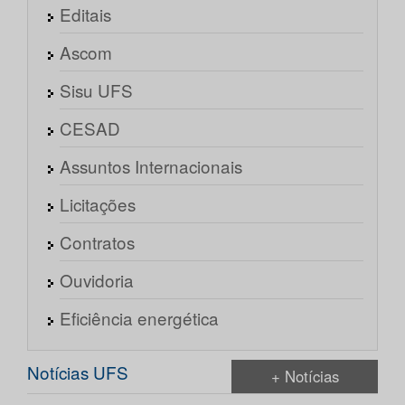
Editais
Ascom
Sisu UFS
CESAD
Assuntos Internacionais
Licitações
Contratos
Ouvidoria
Eficiência energética
Notícias UFS
+ Notícias