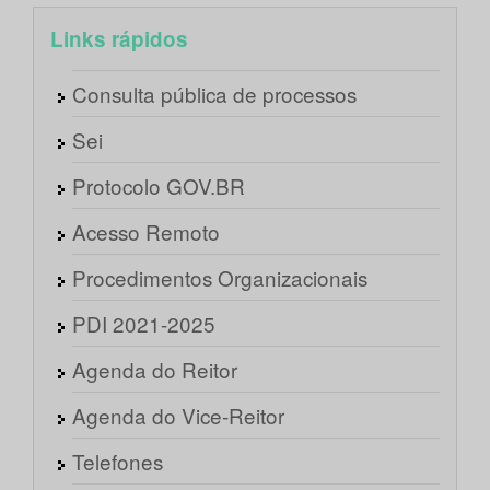
Links rápidos
Consulta pública de processos
Sei
Protocolo GOV.BR
Acesso Remoto
Procedimentos Organizacionais
PDI 2021-2025
Agenda do Reitor
Agenda do Vice-Reitor
Telefones