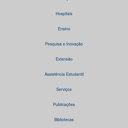
Hospitais
Ensino
Pesquisa e Inovação
Extensão
Assistência Estudantil
Serviços
Publicações
Bibliotecas