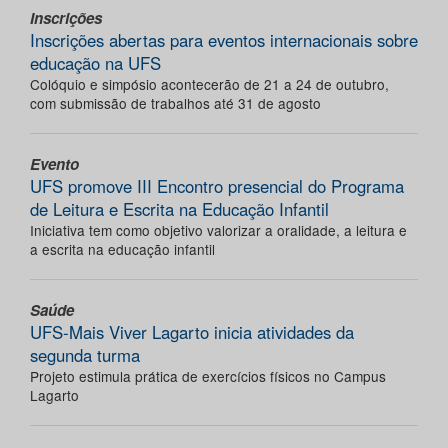
Inscrições
Inscrições abertas para eventos internacionais sobre
educação na UFS
Colóquio e simpósio acontecerão de 21 a 24 de outubro,
com submissão de trabalhos até 31 de agosto
Evento
UFS promove III Encontro presencial do Programa
de Leitura e Escrita na Educação Infantil
Iniciativa tem como objetivo valorizar a oralidade, a leitura e
a escrita na educação infantil
Saúde
UFS-Mais Viver Lagarto inicia atividades da
segunda turma
Projeto estimula prática de exercícios físicos no Campus
Lagarto