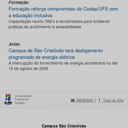
Formação
Formação reforça compromisso do Codap/UFS com
a educação inclusiva
Capacitação reuniu TAE’s e terceirizados para fortalecer
práticas de acolhimento e acessibilidade
Aviso
Campus de São Cristóvão terá desligamento
programado de energia elétrica
A interrupção do fornecimento de energia acontecerá no dia
15 de agosto de 2026
WEBMAIL
|
Topo do Site
Campus São Cristóvão