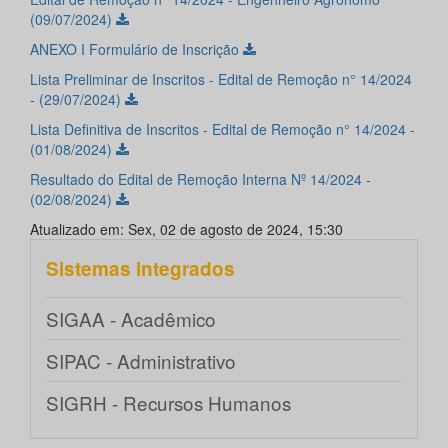
(09/07/2024)
ANEXO I Formulário de Inscrição
Lista Preliminar de Inscritos - Edital de Remoção n° 14/2024
- (29/07/2024)
Lista Definitiva de Inscritos - Edital de Remoção n° 14/2024 -
(01/08/2024)
Resultado do Edital de Remoção Interna Nº 14/2024 -
(02/08/2024)
Atualizado em: Sex, 02 de agosto de 2024, 15:30
Sistemas integrados
SIGAA - Acadêmico
SIPAC - Administrativo
SIGRH - Recursos Humanos