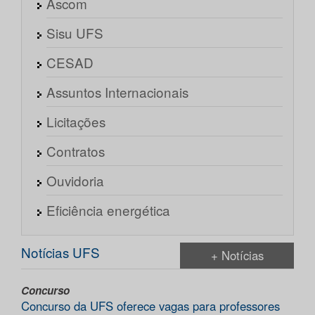
Ascom
Sisu UFS
CESAD
Assuntos Internacionais
Licitações
Contratos
Ouvidoria
Eficiência energética
Notícias UFS
+ Notícias
Concurso
Concurso da UFS oferece vagas para professores