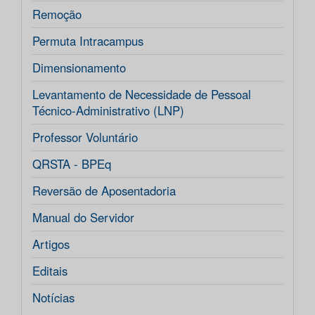
Remoção
Permuta Intracampus
Dimensionamento
Levantamento de Necessidade de Pessoal
Técnico-Administrativo (LNP)
Professor Voluntário
QRSTA - BPEq
Reversão de Aposentadoria
Manual do Servidor
Artigos
Editais
Notícias