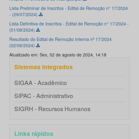
Lista Preliminar de Inscritos - Edital de Remoção n° 17/2024
- (29/07/2024)
Lista Definitiva de Inscritos - Edital de Remoção n° 17/2024 -
(01/08/2024)
Resultado do Edital de Remoção Interna nº 17/2024
(02/08/2024)
Atualizado em: Sex, 02 de agosto de 2024, 14:18
Sistemas integrados
SIGAA - Acadêmico
SIPAC - Administrativo
SIGRH - Recursos Humanos
Links rápidos