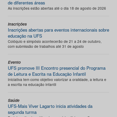
de diferentes áreas
As inscrições estão abertas até o dia 18 de agosto de 2026
Inscrições
Inscrições abertas para eventos internacionais sobre
educação na UFS
Colóquio e simpósio acontecerão de 21 a 24 de outubro,
com submissão de trabalhos até 31 de agosto
Evento
UFS promove III Encontro presencial do Programa
de Leitura e Escrita na Educação Infantil
Iniciativa tem como objetivo valorizar a oralidade, a leitura e
a escrita na educação infantil
Saúde
UFS-Mais Viver Lagarto inicia atividades da
segunda turma