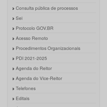
Consulta pública de processos
Sei
Protocolo GOV.BR
Acesso Remoto
Procedimentos Organizacionais
PDI 2021-2025
Agenda do Reitor
Agenda do Vice-Reitor
Telefones
Editais