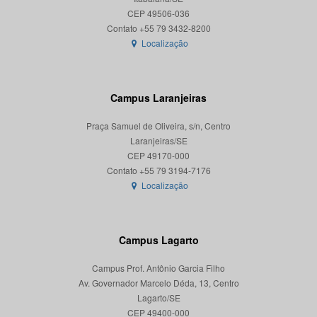
CEP 49506-036
Localização
Campus Laranjeiras
Praça Samuel de Oliveira, s/n, Centro
Laranjeiras/SE
CEP 49170-000
Localização
Campus Lagarto
Campus Prof. Antônio Garcia Filho
Av. Governador Marcelo Déda, 13, Centro
Lagarto/SE
CEP 49400-000