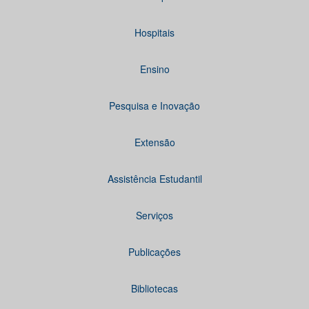
Hospitais
Ensino
Pesquisa e Inovação
Extensão
Assistência Estudantil
Serviços
Publicações
Bibliotecas