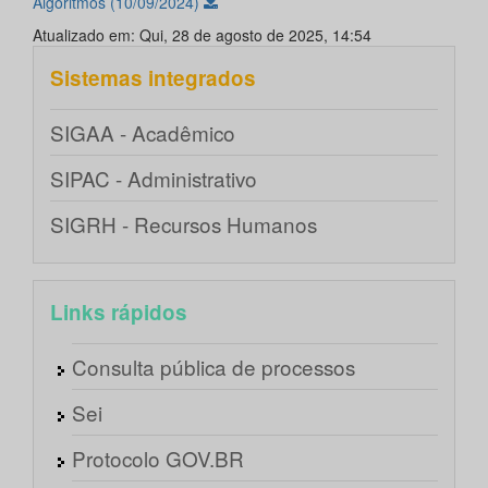
Algoritmos (10/09/2024)
Atualizado em: Qui, 28 de agosto de 2025, 14:54
Sistemas integrados
SIGAA - Acadêmico
SIPAC - Administrativo
SIGRH - Recursos Humanos
Links rápidos
Consulta pública de processos
Sei
Protocolo GOV.BR