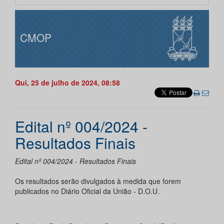
CMOP
Qui, 25 de julho de 2024, 08:58
Edital nº 004/2024 -
Resultados Finais
Edital nº 004/2024 - Resultados Finais
Os resultados serão divulgados à medida que forem
publicados no Diário Oficial da União - D.O.U.