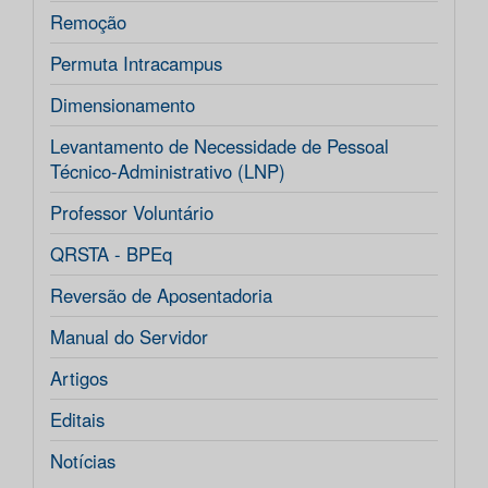
Remoção
Permuta Intracampus
Dimensionamento
Levantamento de Necessidade de Pessoal
Técnico-Administrativo (LNP)
Professor Voluntário
QRSTA - BPEq
Reversão de Aposentadoria
Manual do Servidor
Artigos
Editais
Notícias