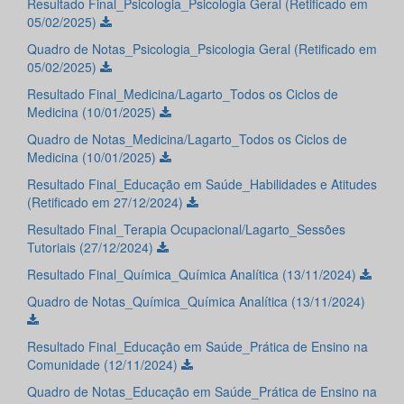
Resultado Final_Psicologia_Psicologia Geral (Retificado em
05/02/2025)
Quadro de Notas_Psicologia_Psicologia Geral (Retificado em
05/02/2025)
Resultado Final_Medicina/Lagarto_Todos os Ciclos de
Medicina (10/01/2025)
Quadro de Notas_Medicina/Lagarto_Todos os Ciclos de
Medicina (10/01/2025)
Resultado Final_Educação em Saúde_Habilidades e Atitudes
(Retificado em 27/12/2024)
Resultado Final_Terapia Ocupacional/Lagarto_Sessões
Tutoriais (27/12/2024)
Resultado Final_Química_Química Analítica (13/11/2024)
Quadro de Notas_Química_Química Analítica (13/11/2024)
Resultado Final_Educação em Saúde_Prática de Ensino na
Comunidade (12/11/2024)
Quadro de Notas_Educação em Saúde_Prática de Ensino na