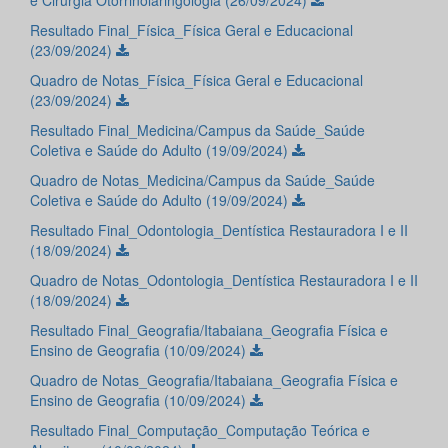
e Cirurgia Otorrinolaringologia (26/09/2024)
Resultado Final_Física_Física Geral e Educacional
(23/09/2024)
Quadro de Notas_Física_Física Geral e Educacional
(23/09/2024)
Resultado Final_Medicina/Campus da Saúde_Saúde
Coletiva e Saúde do Adulto (19/09/2024)
Quadro de Notas_Medicina/Campus da Saúde_Saúde
Coletiva e Saúde do Adulto (19/09/2024)
Resultado Final_Odontologia_Dentística Restauradora I e II
(18/09/2024)
Quadro de Notas_Odontologia_Dentística Restauradora I e II
(18/09/2024)
Resultado Final_Geografia/Itabaiana_Geografia Física e
Ensino de Geografia (10/09/2024)
Quadro de Notas_Geografia/Itabaiana_Geografia Física e
Ensino de Geografia (10/09/2024)
Resultado Final_Computação_Computação Teórica e