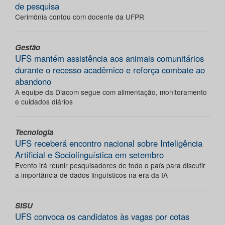
de pesquisa
Cerimônia contou com docente da UFPR
Gestão
UFS mantém assistência aos animais comunitários
durante o recesso acadêmico e reforça combate ao
abandono
A equipe da Diacom segue com alimentação, monitoramento
e cuidados diários
Tecnologia
UFS receberá encontro nacional sobre Inteligência
Artificial e Sociolinguística em setembro
Evento irá reunir pesquisadores de todo o país para discutir
a importância de dados linguísticos na era da IA
SISU
UFS convoca os candidatos às vagas por cotas