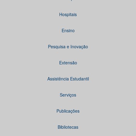
Hospitais
Ensino
Pesquisa e Inovação
Extensão
Assistência Estudantil
Serviços
Publicações
Bibliotecas