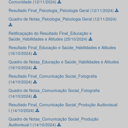
Comunidade (12/11/2024)
Resultado Final_Psicologia_Psicologia Geral (12/11/2024)
Quadro de Notas_Psicologia_Psicologia Geral (12/11/2024)
Retificaçação do Resultado Final_Educação e
Saúde_Habilidades e Atitudes (25/10/2024)
Resultado Final_Educação e Saúde_Habilidades e Atitudes
(16/10/2024)
Quadro de Notas_Educação e Saúde_Habilidades e Atitudes
(16/10/2024)
Resultado Final_Comunicação Social_Fotografia
(14/10/2024)
Quadro de Notas_Comunicação Social_Fotografia
(14/10/2024)
Resultado Final_Comunicação Social_Produção Audiovisual
I (14/10/2024)
Quadro de Notas_Comunicação Social_Produção
Audiovisual I (14/10/2024)