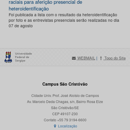
raciais para aferição presencial de
heteroidentificação
Foi publicada a lista com o resultado da heteroidentificação
por foto e as entrevistas presenciais serão realizadas no dia
07 de agosto
WEBMAIL
|
Topo do Site
Campus São Cristóvão
Cidade Univ. Prof. José Aloísio de Campos
Av. Marcelo Deda Chagas, s/n, Bairro Rosa Elze
São Cristóvão/SE
CEP 49107-230
Localização