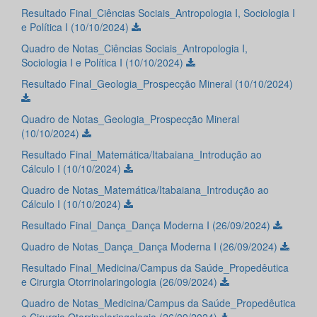
Resultado Final_Ciências Sociais_Antropologia I, Sociologia I
e Política I (10/10/2024)
Quadro de Notas_Ciências Sociais_Antropologia I,
Sociologia I e Política I (10/10/2024)
Resultado Final_Geologia_Prospecção Mineral (10/10/2024)
Quadro de Notas_Geologia_Prospecção Mineral
(10/10/2024)
Resultado Final_Matemática/Itabaiana_Introdução ao
Cálculo I (10/10/2024)
Quadro de Notas_Matemática/Itabaiana_Introdução ao
Cálculo I (10/10/2024)
Resultado Final_Dança_Dança Moderna I (26/09/2024)
Quadro de Notas_Dança_Dança Moderna I (26/09/2024)
Resultado Final_Medicina/Campus da Saúde_Propedêutica
e Cirurgia Otorrinolaringologia (26/09/2024)
Quadro de Notas_Medicina/Campus da Saúde_Propedêutica