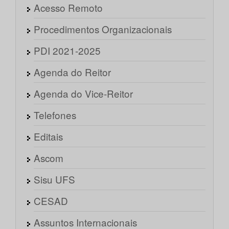
Acesso Remoto
Procedimentos Organizacionais
PDI 2021-2025
Agenda do Reitor
Agenda do Vice-Reitor
Telefones
Editais
Ascom
Sisu UFS
CESAD
Assuntos Internacionais