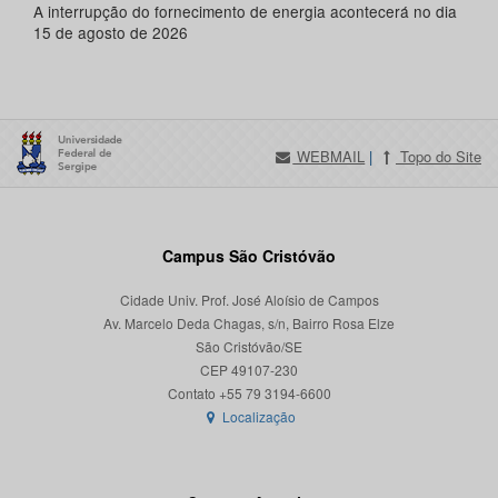
A interrupção do fornecimento de energia acontecerá no dia
15 de agosto de 2026
WEBMAIL
|
Topo do Site
Campus São Cristóvão
Cidade Univ. Prof. José Aloísio de Campos
Av. Marcelo Deda Chagas, s/n, Bairro Rosa Elze
São Cristóvão/SE
CEP 49107-230
Localização