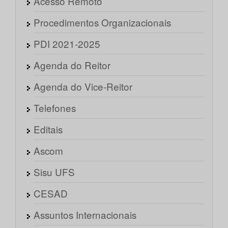
Acesso Remoto
Procedimentos Organizacionais
PDI 2021-2025
Agenda do Reitor
Agenda do Vice-Reitor
Telefones
Editais
Ascom
Sisu UFS
CESAD
Assuntos Internacionais