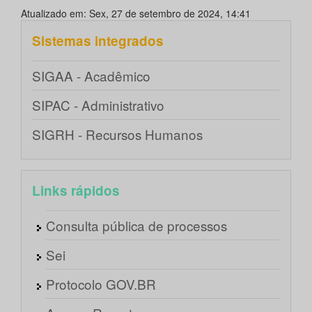
Atualizado em: Sex, 27 de setembro de 2024, 14:41
Sistemas integrados
SIGAA - Acadêmico
SIPAC - Administrativo
SIGRH - Recursos Humanos
Links rápidos
Consulta pública de processos
Sei
Protocolo GOV.BR