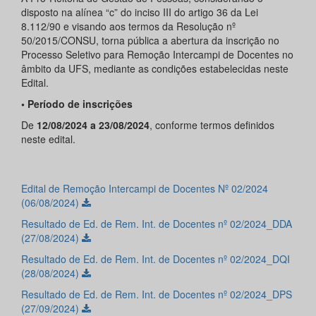
disposto na alínea “c” do inciso III do artigo 36 da Lei
8.112/90 e visando aos termos da Resolução nº
50/2015/CONSU, torna pública a abertura da inscrição no
Processo Seletivo para Remoção Intercampi de Docentes no
âmbito da UFS, mediante as condições estabelecidas neste
Edital.
• Período de inscrições
De
12/08/2024 a 23/08/2024
, conforme termos definidos
neste edital.
Edital de Remoção Intercampi de Docentes Nº 02/2024
(06/08/2024)
Resultado de Ed. de Rem. Int. de Docentes nº 02/2024_DDA
(27/08/2024)
Resultado de Ed. de Rem. Int. de Docentes nº 02/2024_DQI
(28/08/2024)
Resultado de Ed. de Rem. Int. de Docentes nº 02/2024_DPS
(27/09/2024)