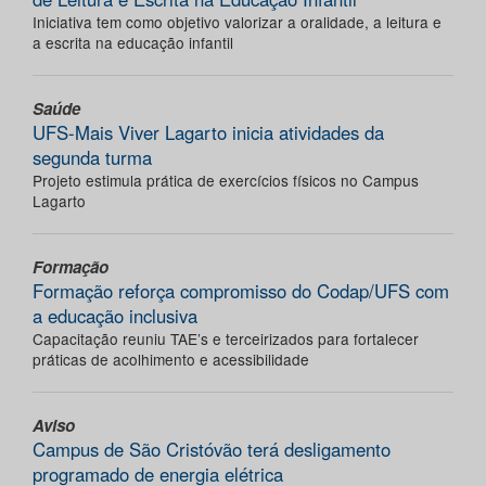
Iniciativa tem como objetivo valorizar a oralidade, a leitura e
a escrita na educação infantil
Saúde
UFS-Mais Viver Lagarto inicia atividades da
segunda turma
Projeto estimula prática de exercícios físicos no Campus
Lagarto
Formação
Formação reforça compromisso do Codap/UFS com
a educação inclusiva
Capacitação reuniu TAE’s e terceirizados para fortalecer
práticas de acolhimento e acessibilidade
Aviso
Campus de São Cristóvão terá desligamento
programado de energia elétrica