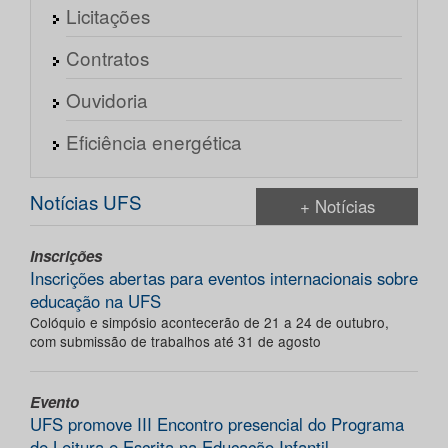
Licitações
Contratos
Ouvidoria
Eficiência energética
Notícias UFS
+ Notícias
Inscrições
Inscrições abertas para eventos internacionais sobre
educação na UFS
Colóquio e simpósio acontecerão de 21 a 24 de outubro,
com submissão de trabalhos até 31 de agosto
Evento
UFS promove III Encontro presencial do Programa
de Leitura e Escrita na Educação Infantil