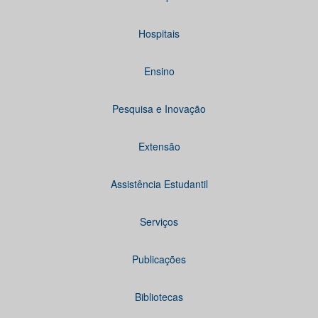
Hospitais
Ensino
Pesquisa e Inovação
Extensão
Assistência Estudantil
Serviços
Publicações
Bibliotecas