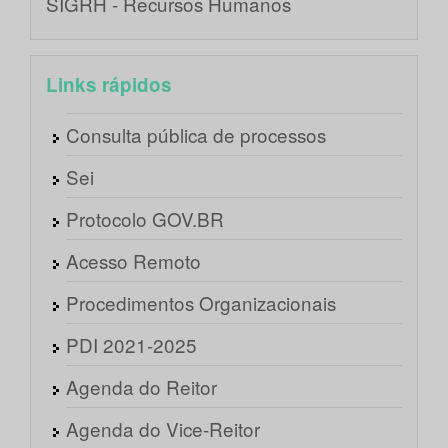
SIGRH - Recursos Humanos
Links rápidos
Consulta pública de processos
Sei
Protocolo GOV.BR
Acesso Remoto
Procedimentos Organizacionais
PDI 2021-2025
Agenda do Reitor
Agenda do Vice-Reitor