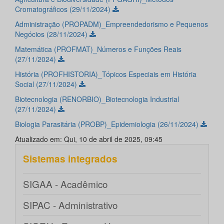
Cromatográficos (29/11/2024)
Administração (PROPADM)_Empreendedorismo e Pequenos
Negócios (28/11/2024)
Matemática (PROFMAT)_Números e Funções Reais
(27/11/2024)
História (PROFHISTORIA)_Tópicos Especiais em História
Social (27/11/2024)
Biotecnologia (RENORBIO)_Biotecnologia Industrial
(27/11/2024)
Biologia Parasitária (PROBP)_Epidemiologia (26/11/2024)
Atualizado em: Qui, 10 de abril de 2025, 09:45
Sistemas integrados
SIGAA - Acadêmico
SIPAC - Administrativo