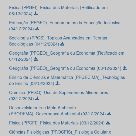
Física (PPGFI)_Física dos Materiais (Retificado em
06/12/2024)
Educação (PPGED)_Fundamentos da Educação Inclusiva
(04/12/2024)
Sociologia (PPGS)_Tópicos Avançados em Teorias
Sociológicas (04/12/2024)
Geografia (PPGEO)_Geografia ou Economia (Retificado em
04/12/2024)
Geografia (PPGEO)_Geografia ou Economia (03/12/2024)
Ensino de Ciências e Matemática (PPGECIMA)_Tecnologias
do Ensino (03/12/2024)
Química (PPGQ)_Uso de Suplementos Alimentares
(03/12/2024)
Desenvolvimento e Meio Ambiente
(PRODEMA)_Governança Ambiental (03/12/2024)
Física (PPGFI)_Física dos Materiais (03/12/2024)
Ciências Fisiológicas (PROCFIS)_Fisiologia Celular e