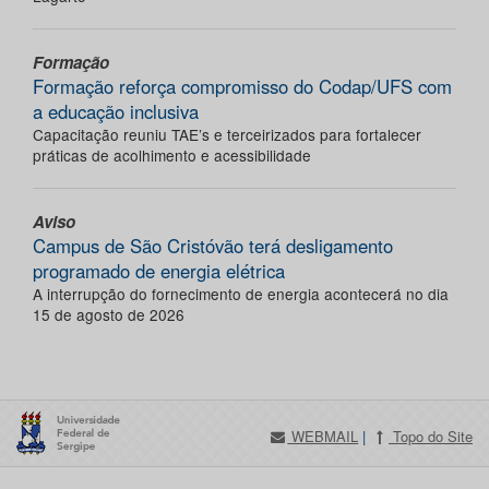
Formação
Formação reforça compromisso do Codap/UFS com
a educação inclusiva
Capacitação reuniu TAE’s e terceirizados para fortalecer
práticas de acolhimento e acessibilidade
Aviso
Campus de São Cristóvão terá desligamento
programado de energia elétrica
A interrupção do fornecimento de energia acontecerá no dia
15 de agosto de 2026
WEBMAIL
|
Topo do Site