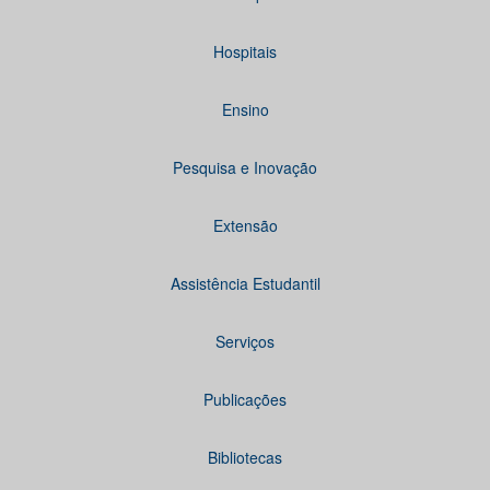
Hospitais
Ensino
Pesquisa e Inovação
Extensão
Assistência Estudantil
Serviços
Publicações
Bibliotecas