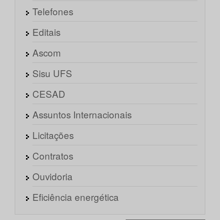
Telefones
Editais
Ascom
Sisu UFS
CESAD
Assuntos Internacionais
Licitações
Contratos
Ouvidoria
Eficiência energética