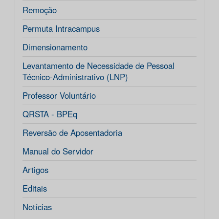
Remoção
Permuta Intracampus
Dimensionamento
Levantamento de Necessidade de Pessoal
Técnico-Administrativo (LNP)
Professor Voluntário
QRSTA - BPEq
Reversão de Aposentadoria
Manual do Servidor
Artigos
Editais
Notícias