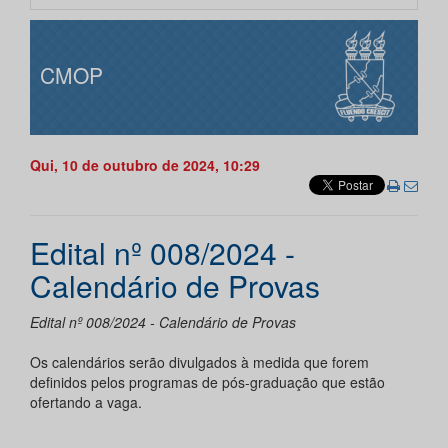
CMOP
Qui, 10 de outubro de 2024, 10:29
Edital nº 008/2024 -
Calendário de Provas
Edital nº 008/2024 - Calendário de Provas
Os calendários serão divulgados à medida que forem
definidos pelos programas de pós-graduação que estão
ofertando a vaga.