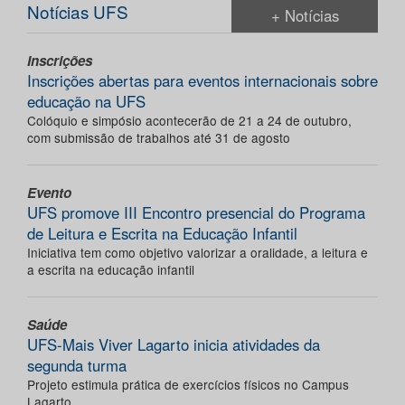
Notícias UFS
+ Notícias
Inscrições
Inscrições abertas para eventos internacionais sobre
educação na UFS
Colóquio e simpósio acontecerão de 21 a 24 de outubro,
com submissão de trabalhos até 31 de agosto
Evento
UFS promove III Encontro presencial do Programa
de Leitura e Escrita na Educação Infantil
Iniciativa tem como objetivo valorizar a oralidade, a leitura e
a escrita na educação infantil
Saúde
UFS-Mais Viver Lagarto inicia atividades da
segunda turma
Projeto estimula prática de exercícios físicos no Campus
Lagarto