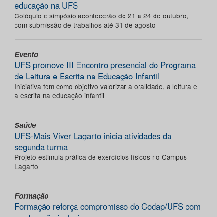
educação na UFS
Colóquio e simpósio acontecerão de 21 a 24 de outubro,
com submissão de trabalhos até 31 de agosto
Evento
UFS promove III Encontro presencial do Programa
de Leitura e Escrita na Educação Infantil
Iniciativa tem como objetivo valorizar a oralidade, a leitura e
a escrita na educação infantil
Saúde
UFS-Mais Viver Lagarto inicia atividades da
segunda turma
Projeto estimula prática de exercícios físicos no Campus
Lagarto
Formação
Formação reforça compromisso do Codap/UFS com