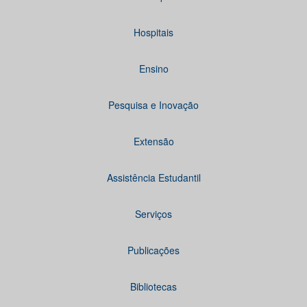
Hospitais
Ensino
Pesquisa e Inovação
Extensão
Assistência Estudantil
Serviços
Publicações
Bibliotecas