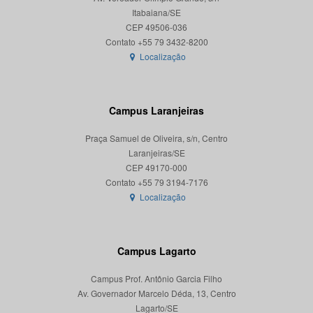
Itabaiana/SE
CEP 49506-036
Localização
Campus Laranjeiras
Praça Samuel de Oliveira, s/n, Centro
Laranjeiras/SE
CEP 49170-000
Localização
Campus Lagarto
Campus Prof. Antônio Garcia Filho
Av. Governador Marcelo Déda, 13, Centro
Lagarto/SE