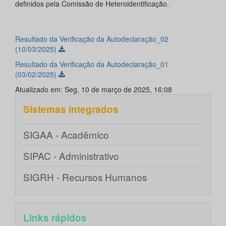
definidos pela Comissão de Heteroidentificação.
Resultado da Verificação da Autodeclaração_02
(10/03/2025)
Resultado da Verificação da Autodeclaração_01
(03/02/2025)
Atualizado em: Seg, 10 de março de 2025, 16:08
Sistemas integrados
SIGAA - Acadêmico
SIPAC - Administrativo
SIGRH - Recursos Humanos
Links rápidos