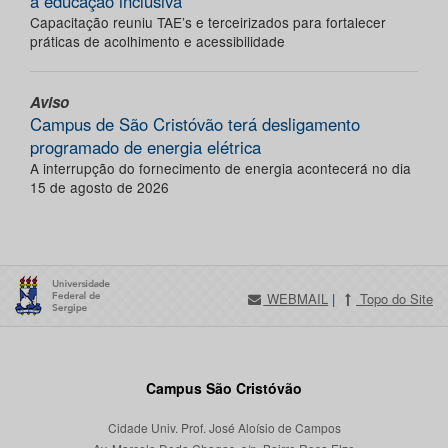
a educação inclusiva
Capacitação reuniu TAE’s e terceirizados para fortalecer
práticas de acolhimento e acessibilidade
Aviso
Campus de São Cristóvão terá desligamento
programado de energia elétrica
A interrupção do fornecimento de energia acontecerá no dia
15 de agosto de 2026
WEBMAIL
|
Topo do Site
Campus São Cristóvão
Cidade Univ. Prof. José Aloísio de Campos