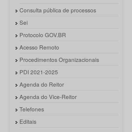
Consulta pública de processos
Sei
Protocolo GOV.BR
Acesso Remoto
Procedimentos Organizacionais
PDI 2021-2025
Agenda do Reitor
Agenda do Vice-Reitor
Telefones
Editais