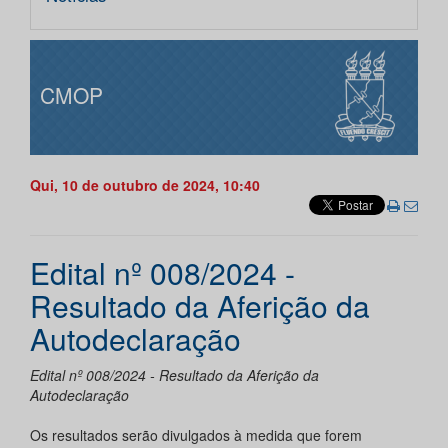
CMOP
Qui, 10 de outubro de 2024, 10:40
Edital nº 008/2024 -
Resultado da Aferição da
Autodeclaração
Edital nº 008/2024 - Resultado da Aferição da
Autodeclaração
Os resultados serão divulgados à medida que forem