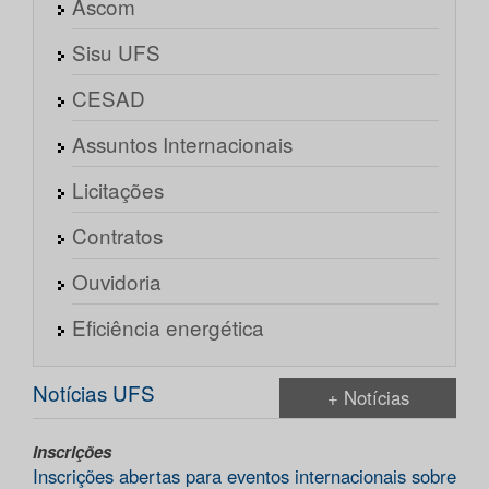
Ascom
Sisu UFS
CESAD
Assuntos Internacionais
Licitações
Contratos
Ouvidoria
Eficiência energética
Notícias UFS
+ Notícias
Inscrições
Inscrições abertas para eventos internacionais sobre