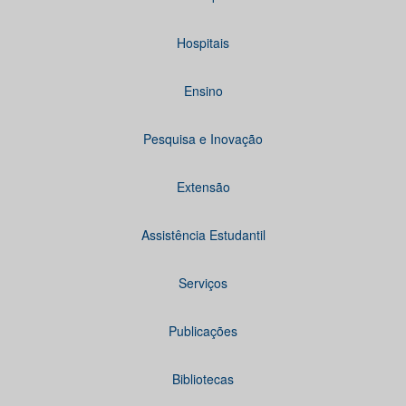
Hospitais
Ensino
Pesquisa e Inovação
Extensão
Assistência Estudantil
Serviços
Publicações
Bibliotecas