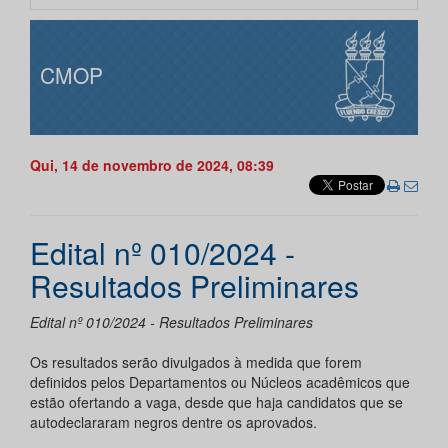
CMOP
Qui, 14 de novembro de 2024, 08:39
Edital nº 010/2024 -
Resultados Preliminares
Edital nº 010/2024 - Resultados Preliminares
Os resultados serão divulgados à medida que forem
definidos pelos Departamentos ou Núcleos acadêmicos que
estão ofertando a vaga, desde que haja candidatos que se
autodeclararam negros dentre os aprovados.