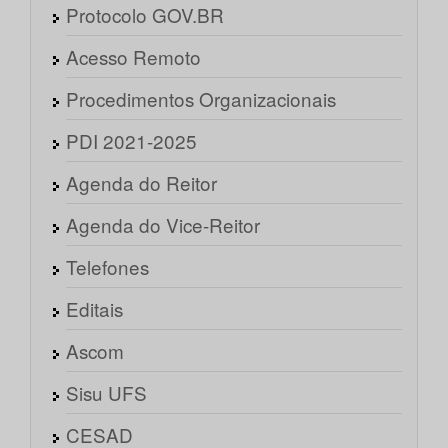
Protocolo GOV.BR
Acesso Remoto
Procedimentos Organizacionais
PDI 2021-2025
Agenda do Reitor
Agenda do Vice-Reitor
Telefones
Editais
Ascom
Sisu UFS
CESAD