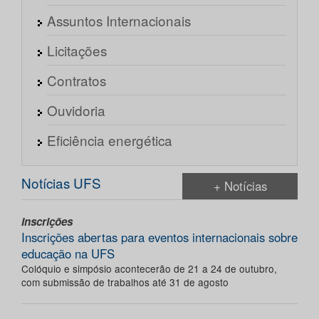
Assuntos Internacionais
Licitações
Contratos
Ouvidoria
Eficiência energética
Notícias UFS
+ Notícias
Inscrições
Inscrições abertas para eventos internacionais sobre
educação na UFS
Colóquio e simpósio acontecerão de 21 a 24 de outubro,
com submissão de trabalhos até 31 de agosto