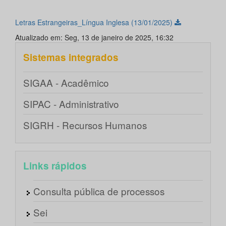
Letras Estrangeiras_Língua Inglesa (13/01/2025)
Atualizado em: Seg, 13 de janeiro de 2025, 16:32
Sistemas integrados
SIGAA - Acadêmico
SIPAC - Administrativo
SIGRH - Recursos Humanos
Links rápidos
Consulta pública de processos
Sei