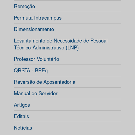
Remoção
Permuta Intracampus
Dimensionamento
Levantamento de Necessidade de Pessoal
Técnico-Administrativo (LNP)
Professor Voluntário
QRSTA - BPEq
Reversão de Aposentadoria
Manual do Servidor
Artigos
Editais
Notícias