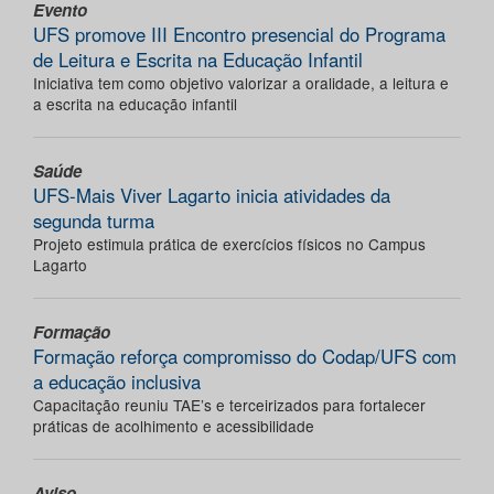
Evento
UFS promove III Encontro presencial do Programa
de Leitura e Escrita na Educação Infantil
Iniciativa tem como objetivo valorizar a oralidade, a leitura e
a escrita na educação infantil
Saúde
UFS-Mais Viver Lagarto inicia atividades da
segunda turma
Projeto estimula prática de exercícios físicos no Campus
Lagarto
Formação
Formação reforça compromisso do Codap/UFS com
a educação inclusiva
Capacitação reuniu TAE’s e terceirizados para fortalecer
práticas de acolhimento e acessibilidade
Aviso