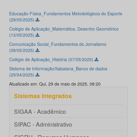
Educação Física_Fundamentos Metodológicos do Esporte
(29/05/2025)
Colégio de Aplicação_Matemática, Desenho Geométrico
(13/05/2025)
Comunicação Social_Fundamentos do Jornalismo
(08/05/2025)
Colégio de Aplicação_História (07/05/2025)
Sistema de Informação/Itabaiana_Banco de dados
(29/04/2025)
Atualizado em: Qui, 29 de maio de 2025, 08:20
Sistemas integrados
SIGAA - Acadêmico
SIPAC - Administrativo
SIGRH - Recursos Humanos