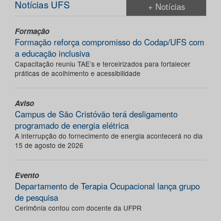
Notícias UFS
+ Notícias
Formação
Formação reforça compromisso do Codap/UFS com
a educação inclusiva
Capacitação reuniu TAE’s e terceirizados para fortalecer
práticas de acolhimento e acessibilidade
Aviso
Campus de São Cristóvão terá desligamento
programado de energia elétrica
A interrupção do fornecimento de energia acontecerá no dia
15 de agosto de 2026
Evento
Departamento de Terapia Ocupacional lança grupo
de pesquisa
Cerimônia contou com docente da UFPR