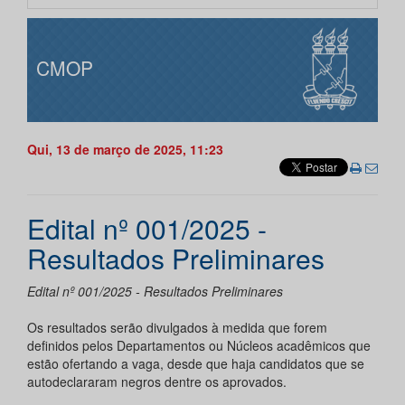
CMOP
Qui, 13 de março de 2025, 11:23
Edital nº 001/2025 -
Resultados Preliminares
Edital nº 001/2025 - Resultados Preliminares
Os resultados serão divulgados à medida que forem
definidos pelos Departamentos ou Núcleos acadêmicos que
estão ofertando a vaga, desde que haja candidatos que se
autodeclararam negros dentre os aprovados.