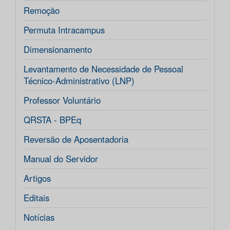
Remoção
Permuta Intracampus
Dimensionamento
Levantamento de Necessidade de Pessoal
Técnico-Administrativo (LNP)
Professor Voluntário
QRSTA - BPEq
Reversão de Aposentadoria
Manual do Servidor
Artigos
Editais
Notícias