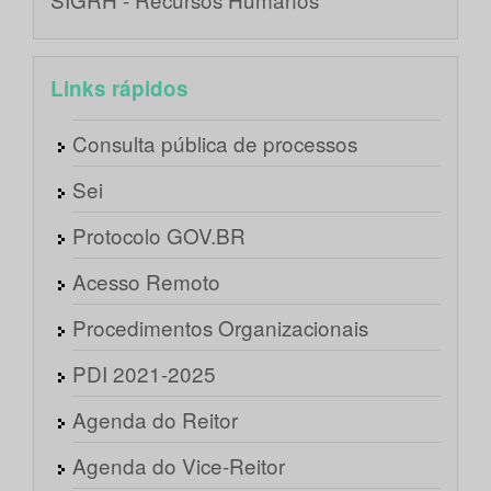
Links rápidos
Consulta pública de processos
Sei
Protocolo GOV.BR
Acesso Remoto
Procedimentos Organizacionais
PDI 2021-2025
Agenda do Reitor
Agenda do Vice-Reitor