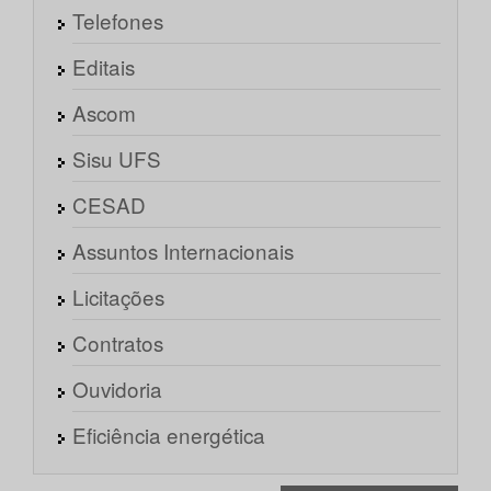
Telefones
Editais
Ascom
Sisu UFS
CESAD
Assuntos Internacionais
Licitações
Contratos
Ouvidoria
Eficiência energética