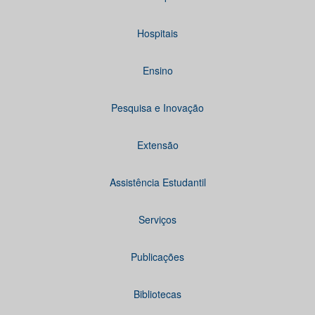
Hospitais
Ensino
Pesquisa e Inovação
Extensão
Assistência Estudantil
Serviços
Publicações
Bibliotecas