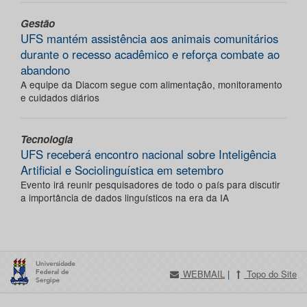
Gestão
UFS mantém assistência aos animais comunitários
durante o recesso acadêmico e reforça combate ao
abandono
A equipe da Diacom segue com alimentação, monitoramento
e cuidados diários
Tecnologia
UFS receberá encontro nacional sobre Inteligência
Artificial e Sociolinguística em setembro
Evento irá reunir pesquisadores de todo o país para discutir
a importância de dados linguísticos na era da IA
WEBMAIL
|
Topo do Site