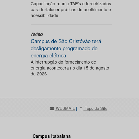
Capacitação reuniu TAE’s e terceirizados
para fortalecer práticas de acolhimento e
acessibilidade
Aviso
Campus de São Cristóvão terá
desligamento programado de
energia elétrica
A interrupção do fornecimento de
energia acontecerá no dia 15 de agosto
de 2026
WEBMAIL
|
Topo do Site
Campus Itabaiana