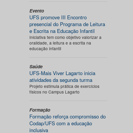
Evento
UFS promove III Encontro
presencial do Programa de Leitura
e Escrita na Educação Infantil
Iniciativa tem como objetivo valorizar a
oralidade, a leitura e a escrita na
educação infantil
Saúde
UFS-Mais Viver Lagarto inicia
atividades da segunda turma
Projeto estimula prática de exercícios
físicos no Campus Lagarto
Formação
Formação reforça compromisso do
Codap/UFS com a educação
inclusiva