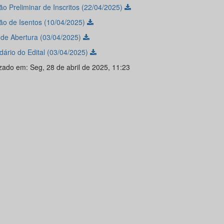
ão Preliminar de Inscritos (22/04/2025)
ão de Isentos (10/04/2025)
l de Abertura (03/04/2025)
dário do Edital (03/04/2025)
izado em: Seg, 28 de abril de 2025, 11:23