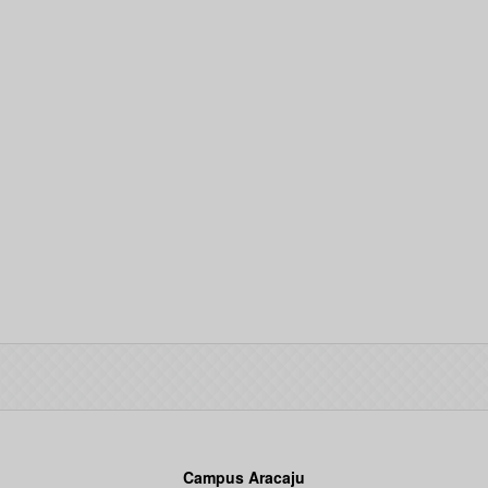
Campus Aracaju