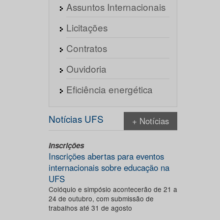
Assuntos Internacionais
Licitações
Contratos
Ouvidoria
Eficiência energética
Notícias UFS
+ Notícias
Inscrições
Inscrições abertas para eventos
internacionais sobre educação na
UFS
Colóquio e simpósio acontecerão de 21 a
24 de outubro, com submissão de
trabalhos até 31 de agosto