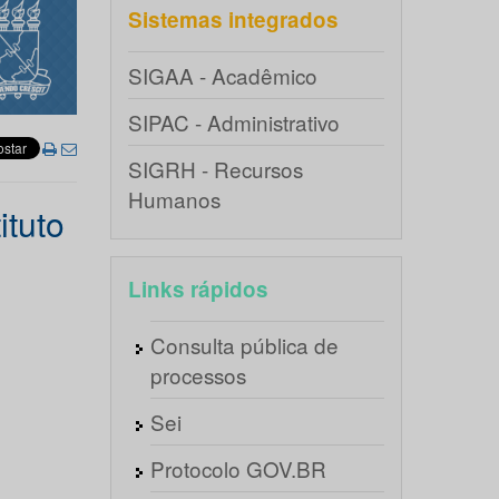
Sistemas integrados
SIGAA - Acadêmico
SIPAC - Administrativo
SIGRH - Recursos
Humanos
ituto
Links rápidos
Consulta pública de
processos
Sei
Protocolo GOV.BR