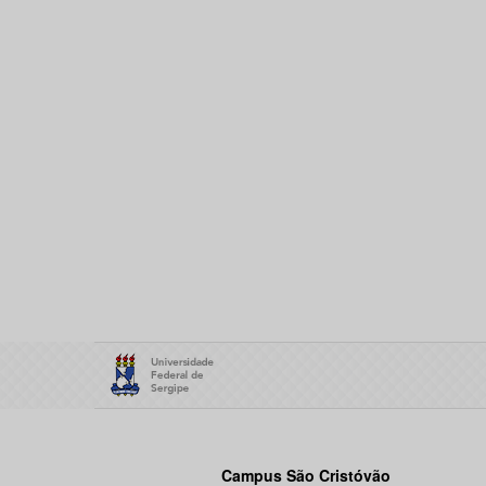
Campus São Cristóvão