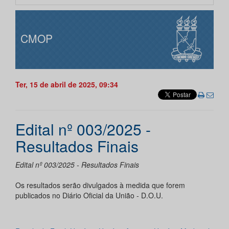
CMOP
Ter, 15 de abril de 2025, 09:34
Edital nº 003/2025 -
Resultados Finais
Edital nº 003/2025 - Resultados Finais
Os resultados serão divulgados à medida que forem
publicados no Diário Oficial da União - D.O.U.