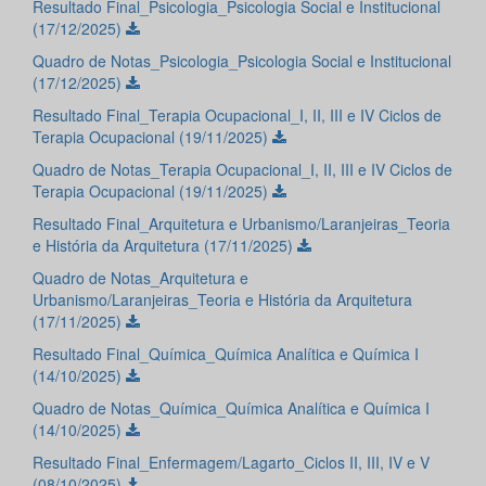
Resultado Final_Psicologia_Psicologia Social e Institucional
(17/12/2025)
Quadro de Notas_Psicologia_Psicologia Social e Institucional
(17/12/2025)
Resultado Final_Terapia Ocupacional_I, II, III e IV Ciclos de
Terapia Ocupacional (19/11/2025)
Quadro de Notas_Terapia Ocupacional_I, II, III e IV Ciclos de
Terapia Ocupacional (19/11/2025)
Resultado Final_Arquitetura e Urbanismo/Laranjeiras_Teoria
e História da Arquitetura (17/11/2025)
Quadro de Notas_Arquitetura e
Urbanismo/Laranjeiras_Teoria e História da Arquitetura
(17/11/2025)
Resultado Final_Química_Química Analítica e Química I
(14/10/2025)
Quadro de Notas_Química_Química Analítica e Química I
(14/10/2025)
Resultado Final_Enfermagem/Lagarto_Ciclos II, III, IV e V
(08/10/2025)