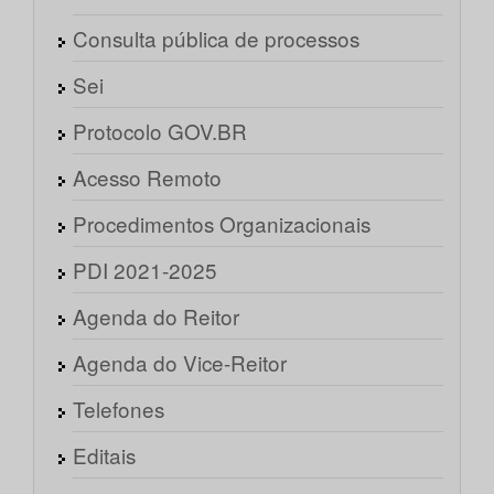
Consulta pública de processos
Sei
Protocolo GOV.BR
Acesso Remoto
Procedimentos Organizacionais
PDI 2021-2025
Agenda do Reitor
Agenda do Vice-Reitor
Telefones
Editais