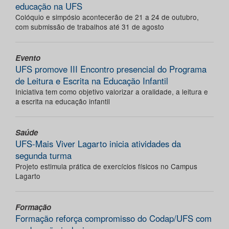
educação na UFS
Colóquio e simpósio acontecerão de 21 a 24 de outubro,
com submissão de trabalhos até 31 de agosto
Evento
UFS promove III Encontro presencial do Programa
de Leitura e Escrita na Educação Infantil
Iniciativa tem como objetivo valorizar a oralidade, a leitura e
a escrita na educação infantil
Saúde
UFS-Mais Viver Lagarto inicia atividades da
segunda turma
Projeto estimula prática de exercícios físicos no Campus
Lagarto
Formação
Formação reforça compromisso do Codap/UFS com