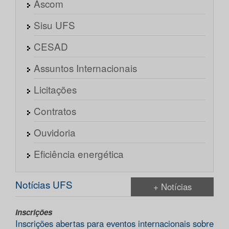
Ascom
Sisu UFS
CESAD
Assuntos Internacionais
Licitações
Contratos
Ouvidoria
Eficiência energética
Notícias UFS
+ Notícias
Inscrições
Inscrições abertas para eventos internacionais sobre