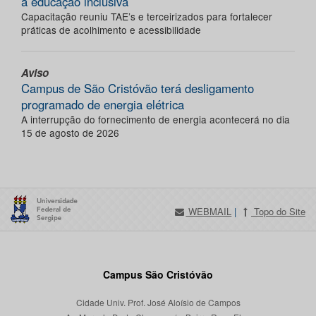
a educação inclusiva
Capacitação reuniu TAE’s e terceirizados para fortalecer
práticas de acolhimento e acessibilidade
Aviso
Campus de São Cristóvão terá desligamento
programado de energia elétrica
A interrupção do fornecimento de energia acontecerá no dia
15 de agosto de 2026
WEBMAIL
|
Topo do Site
Campus São Cristóvão
Cidade Univ. Prof. José Aloísio de Campos