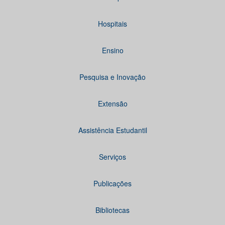
Hospitais
Ensino
Pesquisa e Inovação
Extensão
Assistência Estudantil
Serviços
Publicações
Bibliotecas