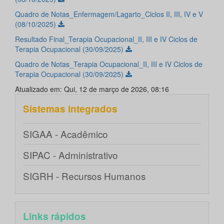
Quadro de Notas_Enfermagem/Lagarto_Ciclos II, III, IV e V
(08/10/2025)
Resultado Final_Terapia Ocupacional_II, III e IV Ciclos de
Terapia Ocupacional (30/09/2025)
Quadro de Notas_Terapia Ocupacional_II, III e IV Ciclos de
Terapia Ocupacional (30/09/2025)
Atualizado em: Qui, 12 de março de 2026, 08:16
Sistemas integrados
SIGAA - Acadêmico
SIPAC - Administrativo
SIGRH - Recursos Humanos
Links rápidos