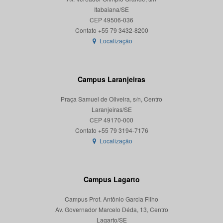
Itabaiana/SE
CEP 49506-036
Localização
Campus Laranjeiras
Praça Samuel de Oliveira, s/n, Centro
Laranjeiras/SE
CEP 49170-000
Localização
Campus Lagarto
Campus Prof. Antônio Garcia Filho
Av. Governador Marcelo Déda, 13, Centro
Lagarto/SE