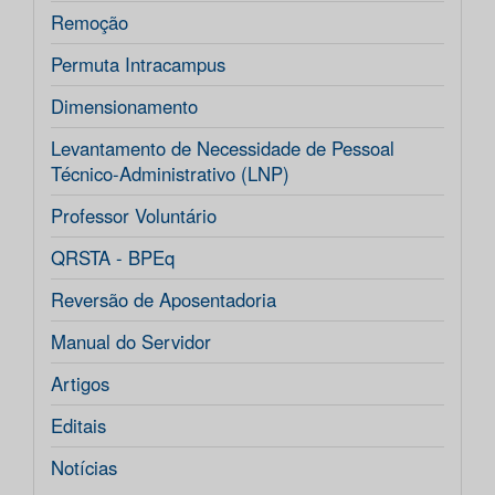
Remoção
Permuta Intracampus
Dimensionamento
Levantamento de Necessidade de Pessoal
Técnico-Administrativo (LNP)
Professor Voluntário
QRSTA - BPEq
Reversão de Aposentadoria
Manual do Servidor
Artigos
Editais
Notícias