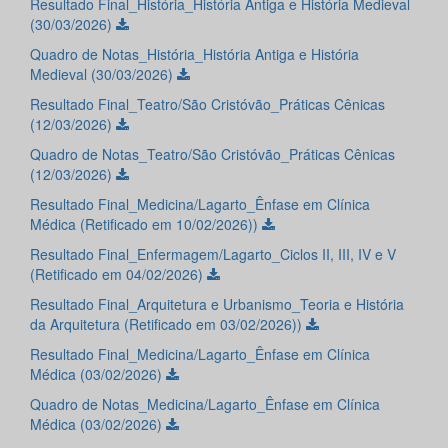
Resultado Final_História_História Antiga e História Medieval
(30/03/2026)
Quadro de Notas_História_História Antiga e História
Medieval (30/03/2026)
Resultado Final_Teatro/São Cristóvão_Práticas Cênicas
(12/03/2026)
Quadro de Notas_Teatro/São Cristóvão_Práticas Cênicas
(12/03/2026)
Resultado Final_Medicina/Lagarto_Ênfase em Clínica
Médica (Retificado em 10/02/2026))
Resultado Final_Enfermagem/Lagarto_Ciclos II, III, IV e V
(Retificado em 04/02/2026)
Resultado Final_Arquitetura e Urbanismo_Teoria e História
da Arquitetura (Retificado em 03/02/2026))
Resultado Final_Medicina/Lagarto_Ênfase em Clínica
Médica (03/02/2026)
Quadro de Notas_Medicina/Lagarto_Ênfase em Clínica
Médica (03/02/2026)