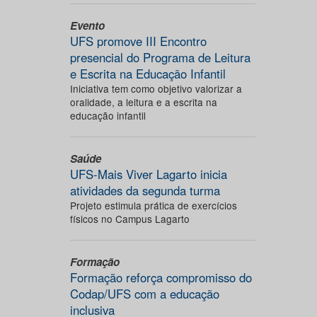
Evento
UFS promove III Encontro
presencial do Programa de Leitura
e Escrita na Educação Infantil
Iniciativa tem como objetivo valorizar a
oralidade, a leitura e a escrita na
educação infantil
Saúde
UFS-Mais Viver Lagarto inicia
atividades da segunda turma
Projeto estimula prática de exercícios
físicos no Campus Lagarto
Formação
Formação reforça compromisso do
Codap/UFS com a educação
inclusiva