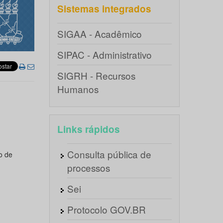
Sistemas integrados
SIGAA - Acadêmico
SIPAC - Administrativo
SIGRH - Recursos
Humanos
Links rápidos
Consulta pública de
o de
processos
Sei
Protocolo GOV.BR