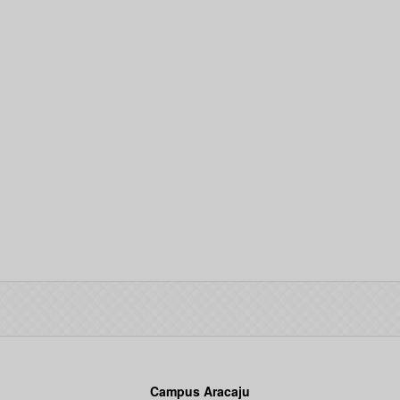
Campus Aracaju