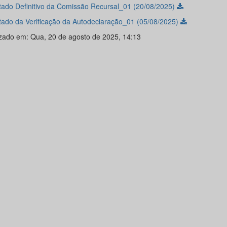
tado Definitivo da Comissão Recursal_01 (20/08/2025)
tado da Verificação da Autodeclaração_01 (05/08/2025)
izado em: Qua, 20 de agosto de 2025, 14:13