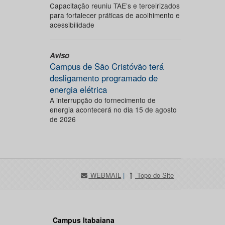
Capacitação reuniu TAE’s e terceirizados
para fortalecer práticas de acolhimento e
acessibilidade
Aviso
Campus de São Cristóvão terá
desligamento programado de
energia elétrica
A interrupção do fornecimento de
energia acontecerá no dia 15 de agosto
de 2026
WEBMAIL
|
Topo do Site
Campus Itabaiana