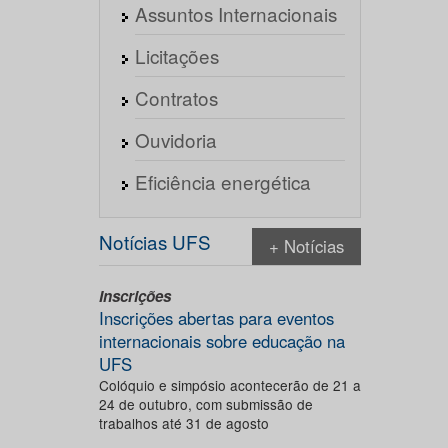
Assuntos Internacionais
Licitações
Contratos
Ouvidoria
Eficiência energética
Notícias UFS
+ Notícias
Inscrições
Inscrições abertas para eventos
internacionais sobre educação na
UFS
Colóquio e simpósio acontecerão de 21 a
24 de outubro, com submissão de
trabalhos até 31 de agosto