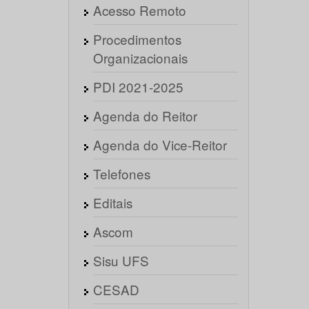
Acesso Remoto
Procedimentos
Organizacionais
PDI 2021-2025
Agenda do Reitor
Agenda do Vice-Reitor
Telefones
Editais
Ascom
Sisu UFS
CESAD