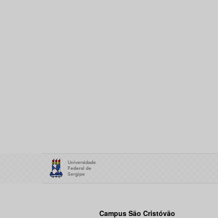
Campus São Cristóvão