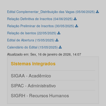
Edital Complementar_Distribuição das Vagas (05/06/2025)
Relação Definitiva de Inscritos (04/06/2025)
Relação Preliminar de Inscritos (30/05/2025)
Relação de Isentos (22/05/2025)
Edital de Abertura (15/05/2025)
Calendário do Edital (15/05/2025)
Atualizado em: Sex, 16 de janeiro de 2026, 14:07
Sistemas integrados
SIGAA - Acadêmico
SIPAC - Administrativo
SIGRH - Recursos Humanos