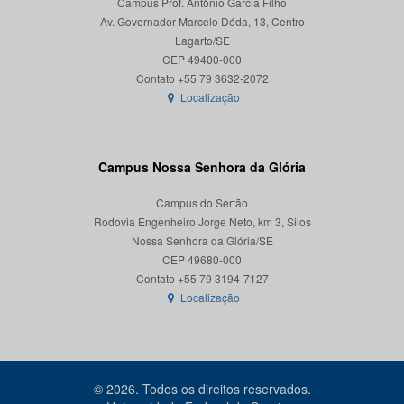
Campus Prof. Antônio Garcia Filho
Av. Governador Marcelo Déda, 13, Centro
Lagarto/SE
CEP 49400-000
Localização
Campus Nossa Senhora da Glória
Campus do Sertão
Rodovia Engenheiro Jorge Neto, km 3, Silos
Nossa Senhora da Glória/SE
CEP 49680-000
Localização
© 2026. Todos os direitos reservados.