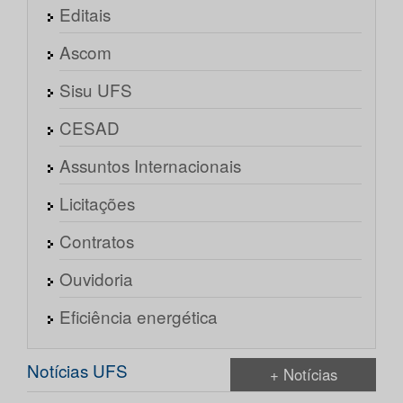
Editais
Ascom
Sisu UFS
CESAD
Assuntos Internacionais
Licitações
Contratos
Ouvidoria
Eficiência energética
Notícias UFS
+ Notícias