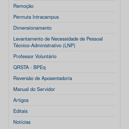
Remoção
Permuta Intracampus
Dimensionamento
Levantamento de Necessidade de Pessoal
Técnico-Administrativo (LNP)
Professor Voluntário
QRSTA - BPEq
Reversão de Aposentadoria
Manual do Servidor
Artigos
Editais
Notícias