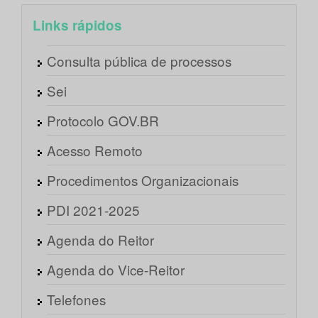
Links rápidos
Consulta pública de processos
Sei
Protocolo GOV.BR
Acesso Remoto
Procedimentos Organizacionais
PDI 2021-2025
Agenda do Reitor
Agenda do Vice-Reitor
Telefones