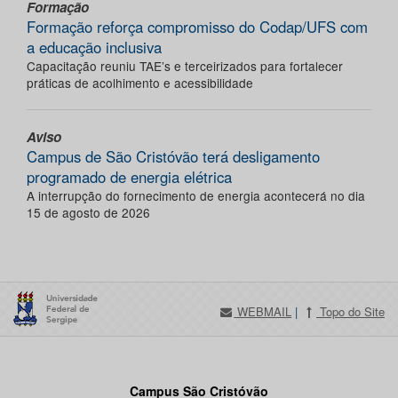
Formação
Formação reforça compromisso do Codap/UFS com
a educação inclusiva
Capacitação reuniu TAE’s e terceirizados para fortalecer
práticas de acolhimento e acessibilidade
Aviso
Campus de São Cristóvão terá desligamento
programado de energia elétrica
A interrupção do fornecimento de energia acontecerá no dia
15 de agosto de 2026
WEBMAIL
|
Topo do Site
Campus São Cristóvão