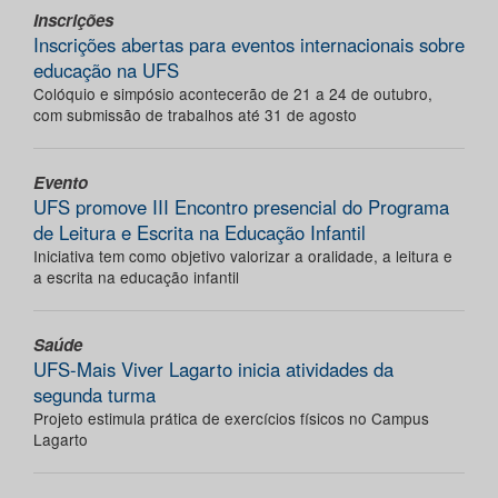
Inscrições
Inscrições abertas para eventos internacionais sobre
educação na UFS
Colóquio e simpósio acontecerão de 21 a 24 de outubro,
com submissão de trabalhos até 31 de agosto
Evento
UFS promove III Encontro presencial do Programa
de Leitura e Escrita na Educação Infantil
Iniciativa tem como objetivo valorizar a oralidade, a leitura e
a escrita na educação infantil
Saúde
UFS-Mais Viver Lagarto inicia atividades da
segunda turma
Projeto estimula prática de exercícios físicos no Campus
Lagarto