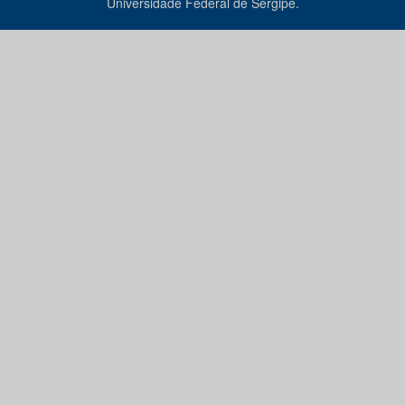
Universidade Federal de Sergipe.