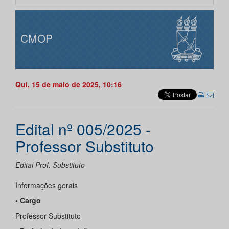
CMOP
Qui, 15 de maio de 2025, 10:16
Edital nº 005/2025 -
Professor Substituto
Edital Prof. Substituto
Informações gerais
• Cargo
Professor Substituto