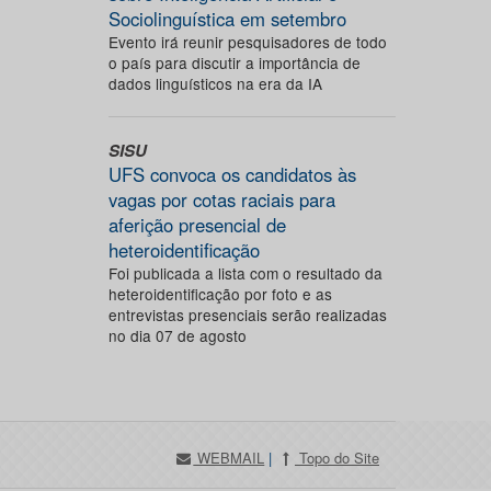
Sociolinguística em setembro
Evento irá reunir pesquisadores de todo
o país para discutir a importância de
dados linguísticos na era da IA
SISU
UFS convoca os candidatos às
vagas por cotas raciais para
aferição presencial de
heteroidentificação
Foi publicada a lista com o resultado da
heteroidentificação por foto e as
entrevistas presenciais serão realizadas
no dia 07 de agosto
WEBMAIL
|
Topo do Site