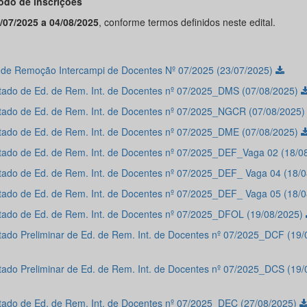
íodo de inscrições
/07/2025 a 04/08/2025
, conforme termos definidos neste edital.
l de Remoção Intercampi de Docentes Nº 07/2025 (23/07/2025)
tado de Ed. de Rem. Int. de Docentes nº 07/2025_DMS (07/08/2025)
tado de Ed. de Rem. Int. de Docentes nº 07/2025_NGCR (07/08/2025
tado de Ed. de Rem. Int. de Docentes nº 07/2025_DME (07/08/2025)
tado de Ed. de Rem. Int. de Docentes nº 07/2025_DEF_Vaga 02 (18/0
tado de Ed. de Rem. Int. de Docentes nº 07/2025_DEF_ Vaga 04 (18/
tado de Ed. de Rem. Int. de Docentes nº 07/2025_DEF_ Vaga 05 (18/
tado de Ed. de Rem. Int. de Docentes nº 07/2025_DFOL (19/08/2025)
tado Preliminar de Ed. de Rem. Int. de Docentes nº 07/2025_DCF (19/
tado Preliminar de Ed. de Rem. Int. de Docentes nº 07/2025_DCS (19/
tado de Ed. de Rem. Int. de Docentes nº 07/2025_DEC (27/08/2025)