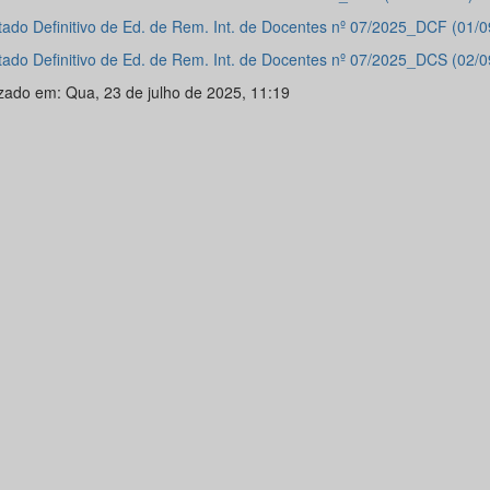
tado Definitivo de Ed. de Rem. Int. de Docentes nº 07/2025_DCF (01/
tado Definitivo de Ed. de Rem. Int. de Docentes nº 07/2025_DCS (02/
izado em: Qua, 23 de julho de 2025, 11:19