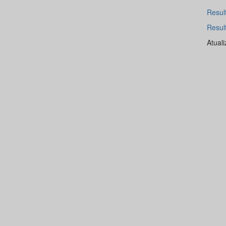
Resul
Resul
Atual