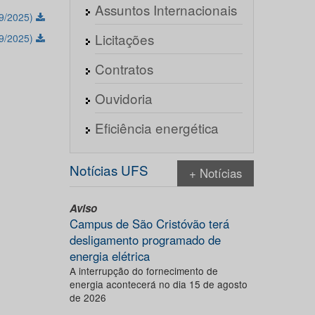
Assuntos Internacionais
09/2025)
Licitações
09/2025)
Contratos
Ouvidoria
Eficiência energética
Notícias UFS
+ Notícias
Aviso
Campus de São Cristóvão terá
desligamento programado de
energia elétrica
A interrupção do fornecimento de
energia acontecerá no dia 15 de agosto
de 2026