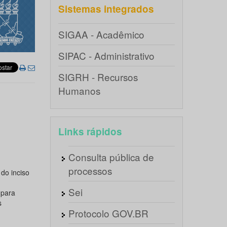
Sistemas integrados
SIGAA - Acadêmico
SIPAC - Administrativo
SIGRH - Recursos
Humanos
Links rápidos
Consulta pública de
processos
do inciso
Sei
 para
s
Protocolo GOV.BR