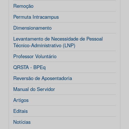
Remoção
Permuta Intracampus
Dimensionamento
Levantamento de Necessidade de Pessoal
Técnico-Administrativo (LNP)
Professor Voluntário
QRSTA - BPEq
Reversão de Aposentadoria
Manual do Servidor
Artigos
Editais
Notícias