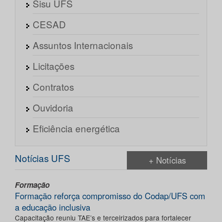
Sisu UFS
CESAD
Assuntos Internacionais
Licitações
Contratos
Ouvidoria
Eficiência energética
Notícias UFS
+ Notícias
Formação
Formação reforça compromisso do Codap/UFS com
a educação inclusiva
Capacitação reuniu TAE’s e terceirizados para fortalecer