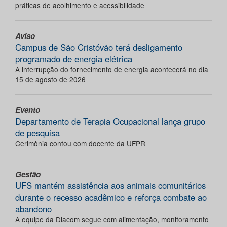
práticas de acolhimento e acessibilidade
Aviso
Campus de São Cristóvão terá desligamento
programado de energia elétrica
A interrupção do fornecimento de energia acontecerá no dia
15 de agosto de 2026
Evento
Departamento de Terapia Ocupacional lança grupo
de pesquisa
Cerimônia contou com docente da UFPR
Gestão
UFS mantém assistência aos animais comunitários
durante o recesso acadêmico e reforça combate ao
abandono
A equipe da Diacom segue com alimentação, monitoramento