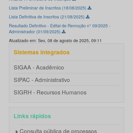
Lista Preliminar de Inscritos (18/08/2025)
Lista Definitiva de Inscritos (21/08/2025)
Resultado Definitivo - Edital de Remoção n° 09/2025 -
Administrador (01/09/2025)
Atualizado em: Sex, 08 de agosto de 2025, 09:11
Sistemas integrados
SIGAA - Acadêmico
SIPAC - Administrativo
SIGRH - Recursos Humanos
Links rápidos
Consulta pública de processos