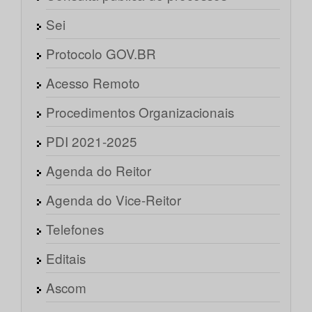
Sei
Protocolo GOV.BR
Acesso Remoto
Procedimentos Organizacionais
PDI 2021-2025
Agenda do Reitor
Agenda do Vice-Reitor
Telefones
Editais
Ascom