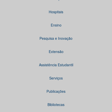
Hospitais
Ensino
Pesquisa e Inovação
Extensão
Assistência Estudantil
Serviços
Publicações
Bibliotecas