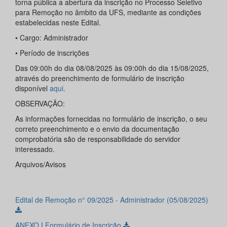
torna pública a abertura da inscrição no Processo Seletivo
para Remoção no âmbito da UFS, mediante as condições
estabelecidas neste Edital.
• Cargo: Administrador
• Período de inscrições
Das 09:00h do dia 08/08/2025 às 09:00h do dia 15/08/2025,
através do preenchimento de formulário de inscrição
disponível
aqui.
OBSERVAÇÃO:
As informações fornecidas no formulário de inscrição, o seu
correto preenchimento e o envio da documentação
comprobatória são de responsabilidade do servidor
interessado.
Arquivos/Avisos
Edital de Remoção n° 09/2025 - Administrador (05/08/2025)
ANEXO I Formulário de Inscrição