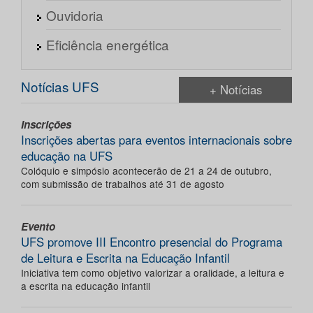
Ouvidoria
Eficiência energética
Notícias UFS
+ Notícias
Inscrições
Inscrições abertas para eventos internacionais sobre
educação na UFS
Colóquio e simpósio acontecerão de 21 a 24 de outubro,
com submissão de trabalhos até 31 de agosto
Evento
UFS promove III Encontro presencial do Programa
de Leitura e Escrita na Educação Infantil
Iniciativa tem como objetivo valorizar a oralidade, a leitura e
a escrita na educação infantil