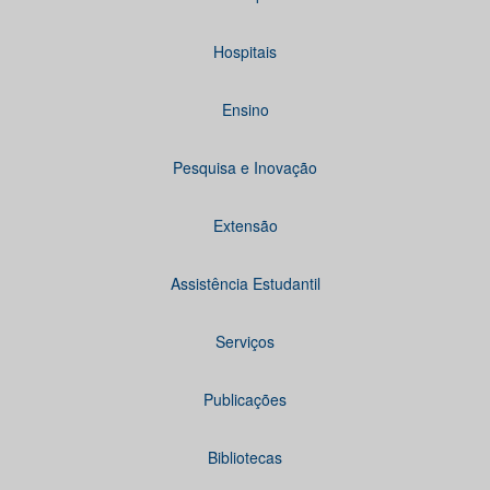
Hospitais
Ensino
Pesquisa e Inovação
Extensão
Assistência Estudantil
Serviços
Publicações
Bibliotecas