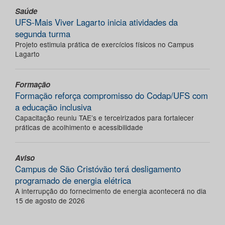
Saúde
UFS-Mais Viver Lagarto inicia atividades da
segunda turma
Projeto estimula prática de exercícios físicos no Campus
Lagarto
Formação
Formação reforça compromisso do Codap/UFS com
a educação inclusiva
Capacitação reuniu TAE’s e terceirizados para fortalecer
práticas de acolhimento e acessibilidade
Aviso
Campus de São Cristóvão terá desligamento
programado de energia elétrica
A interrupção do fornecimento de energia acontecerá no dia
15 de agosto de 2026