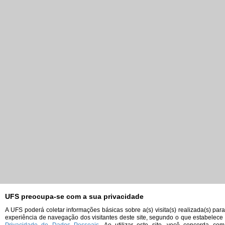
UFS preocupa-se com a sua privacidade
A UFS poderá coletar informações básicas sobre a(s) visita(s) realizada(s) par
experiência de navegação dos visitantes deste site, segundo o que estabelece