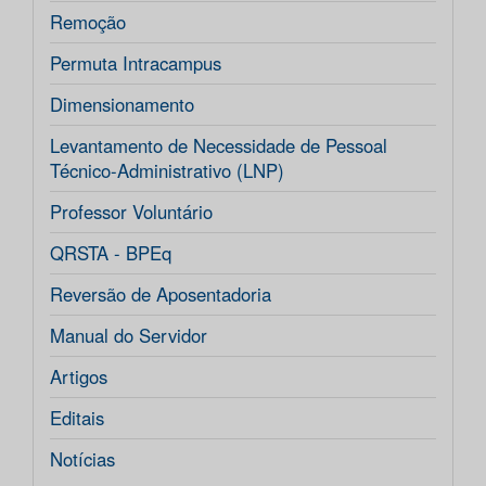
Remoção
Permuta Intracampus
Dimensionamento
Levantamento de Necessidade de Pessoal
Técnico-Administrativo (LNP)
Professor Voluntário
QRSTA - BPEq
Reversão de Aposentadoria
Manual do Servidor
Artigos
Editais
Notícias