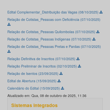
Edital Complementar_Distribuição das Vagas (08/10/2025)
Relação de Cotistas_Pessoas com Deficiência (07/10/2025)
Relação de Cotistas_Pessoas Quilombolas (07/10/2025)
Relação de Cotistas_Pessoas Indígenas (07/10/2025)
Relação de Cotistas_Pessoas Pretas e Pardas (07/10/2025)
Relação Definitiva de Inscritos (07/10/2025)
Relação Preliminar de Inscritos (02/10/2025)
Relação de Isentos (23/09/2025)
Edital de Abertura (15/09/2025)
Calendário do Edital (15/09/2025)
Atualizado em: Qua, 08 de outubro de 2025, 11:36
Sistemas integrados