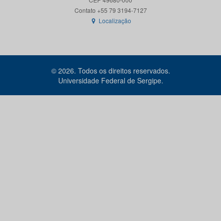
Localização
© 2026. Todos os direitos reservados.
Universidade Federal de Sergipe.