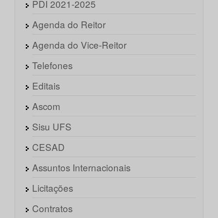
PDI 2021-2025
Agenda do Reitor
Agenda do Vice-Reitor
Telefones
Editais
Ascom
Sisu UFS
CESAD
Assuntos Internacionais
Licitações
Contratos