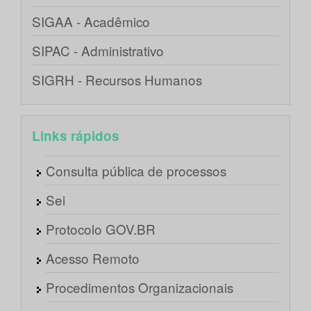
SIGAA - Acadêmico
SIPAC - Administrativo
SIGRH - Recursos Humanos
Links rápidos
Consulta pública de processos
Sei
Protocolo GOV.BR
Acesso Remoto
Procedimentos Organizacionais