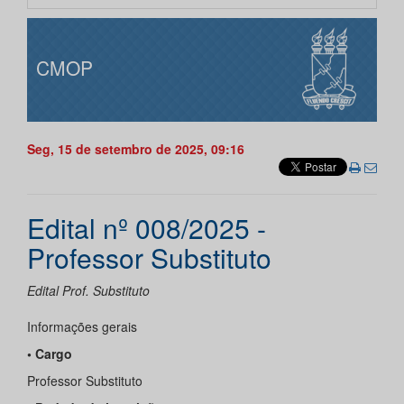
CMOP
Seg, 15 de setembro de 2025, 09:16
Edital nº 008/2025 -
Professor Substituto
Edital Prof. Substituto
Informações gerais
• Cargo
Professor Substituto