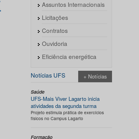
Assuntos Internacionais
Licitações
Contratos
Ouvidoria
Eficiência energética
Notícias UFS
+ Notícias
Saúde
UFS-Mais Viver Lagarto inicia
atividades da segunda turma
Projeto estimula prática de exercícios
físicos no Campus Lagarto
Formação