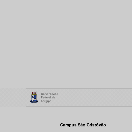
Campus São Cristóvão