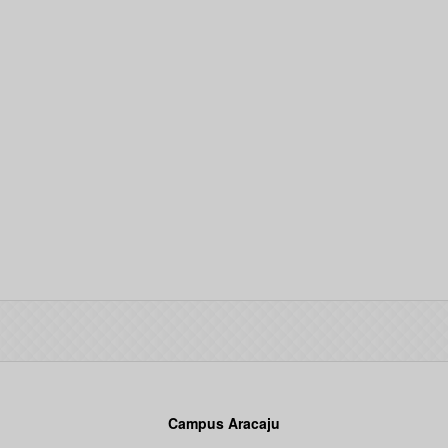
Campus Aracaju