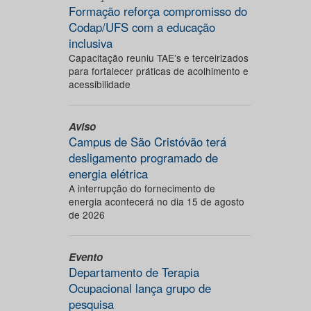
Formação reforça compromisso do
Codap/UFS com a educação
inclusiva
Capacitação reuniu TAE’s e terceirizados
para fortalecer práticas de acolhimento e
acessibilidade
Aviso
Campus de São Cristóvão terá
desligamento programado de
energia elétrica
A interrupção do fornecimento de
energia acontecerá no dia 15 de agosto
de 2026
Evento
Departamento de Terapia
Ocupacional lança grupo de
pesquisa