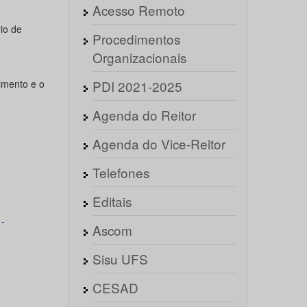
Acesso Remoto
io de
Procedimentos
Organizacionais
imento e o
PDI 2021-2025
Agenda do Reitor
Agenda do Vice-Reitor
Telefones
Editais
-
Ascom
Sisu UFS
CESAD