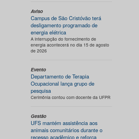
Aviso
Campus de São Cristóvão terá
desligamento programado de
energia elétrica
A interrupção do fornecimento de
energia acontecerá no dia 15 de agosto
de 2026
Evento
Departamento de Terapia
Ocupacional lança grupo de
pesquisa
Cerimônia contou com docente da UFPR
Gestão
UFS mantém assistência aos
animais comunitários durante o
recesso acadêmico e reforça