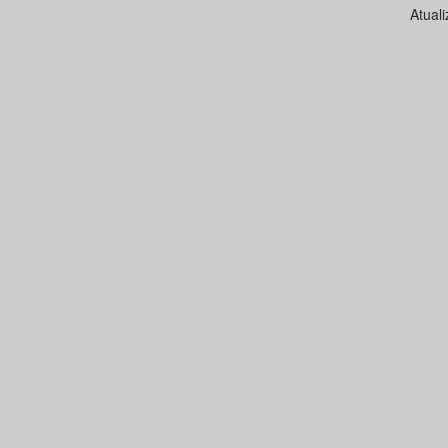
Atual