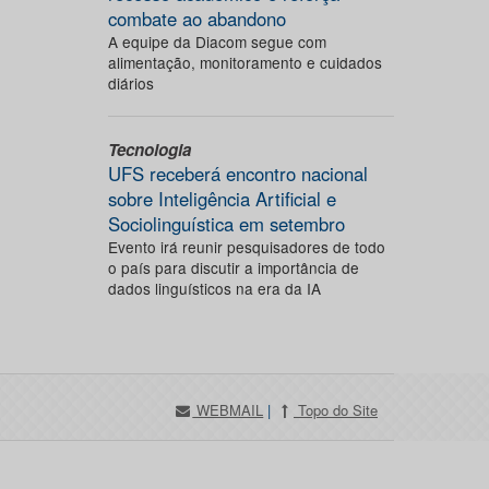
combate ao abandono
A equipe da Diacom segue com
alimentação, monitoramento e cuidados
diários
Tecnologia
UFS receberá encontro nacional
sobre Inteligência Artificial e
Sociolinguística em setembro
Evento irá reunir pesquisadores de todo
o país para discutir a importância de
dados linguísticos na era da IA
WEBMAIL
|
Topo do Site