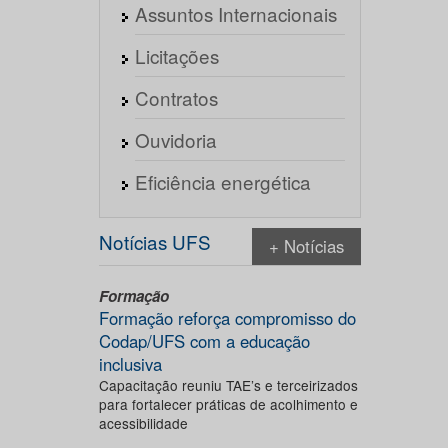
Assuntos Internacionais
Licitações
Contratos
Ouvidoria
Eficiência energética
Notícias UFS
+ Notícias
Formação
Formação reforça compromisso do
Codap/UFS com a educação
inclusiva
Capacitação reuniu TAE’s e terceirizados
para fortalecer práticas de acolhimento e
acessibilidade