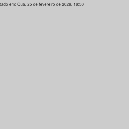
izado em: Qua, 25 de fevereiro de 2026, 16:50