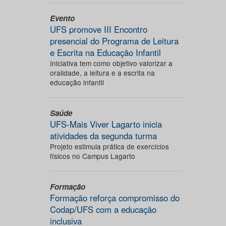
Evento
UFS promove III Encontro
presencial do Programa de Leitura
e Escrita na Educação Infantil
Iniciativa tem como objetivo valorizar a
oralidade, a leitura e a escrita na
educação infantil
Saúde
UFS-Mais Viver Lagarto inicia
atividades da segunda turma
Projeto estimula prática de exercícios
físicos no Campus Lagarto
Formação
Formação reforça compromisso do
Codap/UFS com a educação
inclusiva