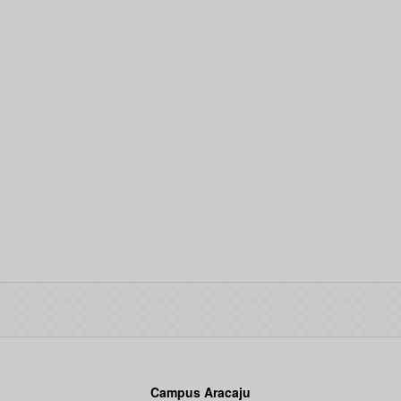
Campus Aracaju