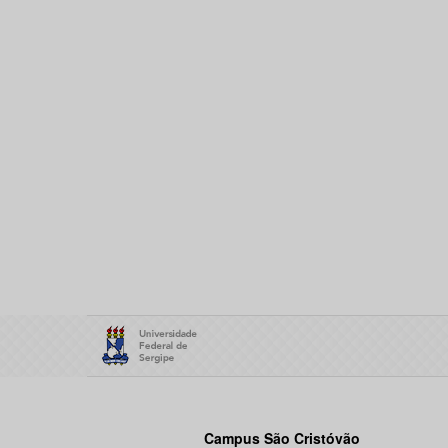
Campus São Cristóvão