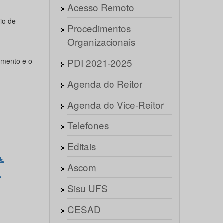
Acesso Remoto
io de
Procedimentos
Organizacionais
imento e o
PDI 2021-2025
Agenda do Reitor
Agenda do Vice-Reitor
Telefones
Editais
Ascom
Sisu UFS
CESAD