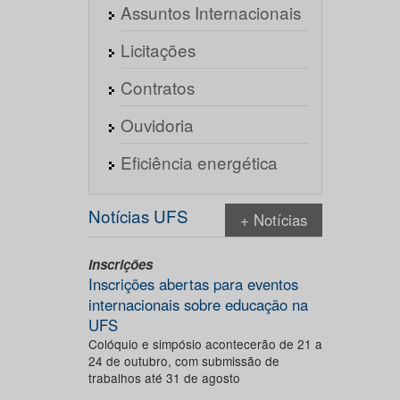
Assuntos Internacionais
Licitações
Contratos
Ouvidoria
Eficiência energética
Notícias UFS
+ Notícias
Inscrições
Inscrições abertas para eventos
internacionais sobre educação na
UFS
Colóquio e simpósio acontecerão de 21 a
24 de outubro, com submissão de
trabalhos até 31 de agosto