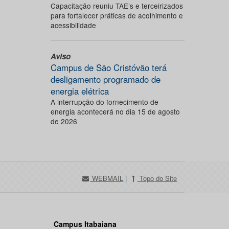
Capacitação reuniu TAE’s e terceirizados
para fortalecer práticas de acolhimento e
acessibilidade
Aviso
Campus de São Cristóvão terá
desligamento programado de
energia elétrica
A interrupção do fornecimento de
energia acontecerá no dia 15 de agosto
de 2026
WEBMAIL
|
Topo do Site
Campus Itabaiana