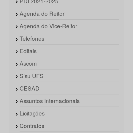
PDI 2021-2025
Agenda do Reitor
Agenda do Vice-Reitor
Telefones
Editais
Ascom
Sisu UFS
CESAD
Assuntos Internacionais
Licitações
Contratos