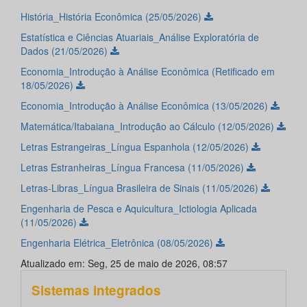
História_História Econômica (25/05/2026)
Estatística e Ciências Atuariais_Análise Exploratória de
Dados (21/05/2026)
Economia_Introdução à Análise Econômica (Retificado em
18/05/2026)
Economia_Introdução à Análise Econômica (13/05/2026)
Matemática/Itabaiana_Introdução ao Cálculo (12/05/2026)
Letras Estrangeiras_Língua Espanhola (12/05/2026)
Letras Estranheiras_Língua Francesa (11/05/2026)
Letras-Libras_Língua Brasileira de Sinais (11/05/2026)
Engenharia de Pesca e Aquicultura_Ictiologia Aplicada
(11/05/2026)
Engenharia Elétrica_Eletrônica (08/05/2026)
Atualizado em: Seg, 25 de maio de 2026, 08:57
Sistemas integrados