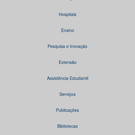
Hospitais
Ensino
Pesquisa e Inovação
Extensão
Assistência Estudantil
Serviços
Publicações
Bibliotecas