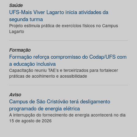
Saúde
UFS-Mais Viver Lagarto inicia atividades da
segunda turma
Projeto estimula prática de exercícios físicos no Campus
Lagarto
Formação
Formação reforça compromisso do Codap/UFS com
a educação inclusiva
Capacitação reuniu TAE’s e terceirizados para fortalecer
práticas de acolhimento e acessibilidade
Aviso
Campus de São Cristóvão terá desligamento
programado de energia elétrica
A interrupção do fornecimento de energia acontecerá no dia
15 de agosto de 2026