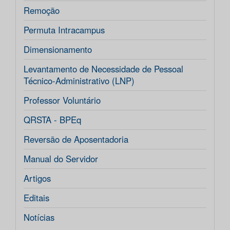
Remoção
Permuta Intracampus
Dimensionamento
Levantamento de Necessidade de Pessoal
Técnico-Administrativo (LNP)
Professor Voluntário
QRSTA - BPEq
Reversão de Aposentadoria
Manual do Servidor
Artigos
Editais
Notícias