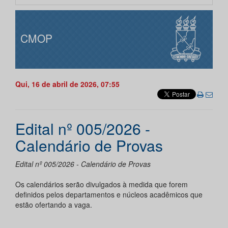
CMOP
Qui, 16 de abril de 2026, 07:55
Edital nº 005/2026 -
Calendário de Provas
Edital nº 005/2026 - Calendário de Provas
Os calendários serão divulgados à medida que forem
definidos pelos departamentos e núcleos acadêmicos que
estão ofertando a vaga.