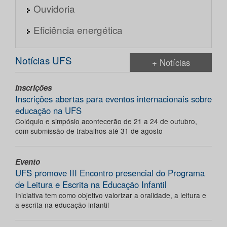
Ouvidoria
Eficiência energética
Notícias UFS
+ Notícias
Inscrições
Inscrições abertas para eventos internacionais sobre
educação na UFS
Colóquio e simpósio acontecerão de 21 a 24 de outubro,
com submissão de trabalhos até 31 de agosto
Evento
UFS promove III Encontro presencial do Programa
de Leitura e Escrita na Educação Infantil
Iniciativa tem como objetivo valorizar a oralidade, a leitura e
a escrita na educação infantil