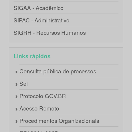
SIGAA - Acadêmico
SIPAC - Administrativo
SIGRH - Recursos Humanos
Links rápidos
Consulta pública de processos
Sei
Protocolo GOV.BR
Acesso Remoto
Procedimentos Organizacionais