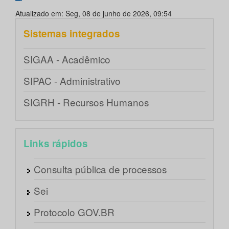
Atualizado em: Seg, 08 de junho de 2026, 09:54
Sistemas integrados
SIGAA - Acadêmico
SIPAC - Administrativo
SIGRH - Recursos Humanos
Links rápidos
Consulta pública de processos
Sei
Protocolo GOV.BR