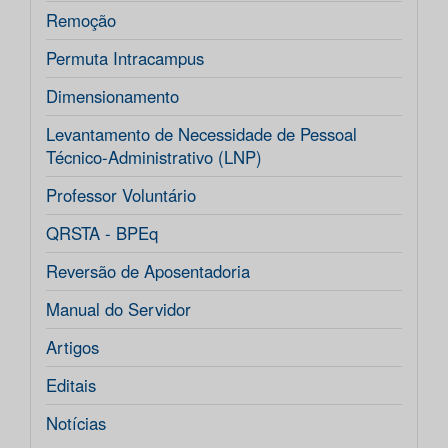
Remoção
Permuta Intracampus
Dimensionamento
Levantamento de Necessidade de Pessoal
Técnico-Administrativo (LNP)
Professor Voluntário
QRSTA - BPEq
Reversão de Aposentadoria
Manual do Servidor
Artigos
Editais
Notícias