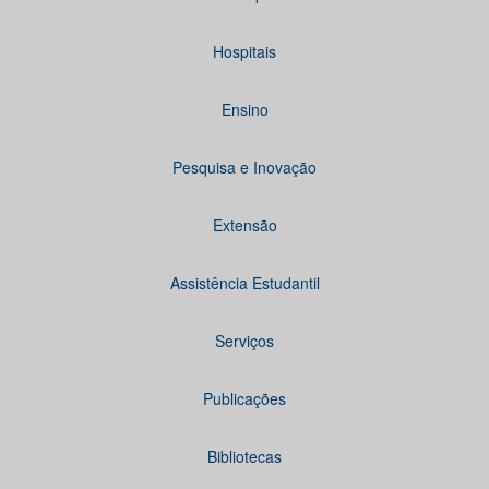
Hospitais
Ensino
Pesquisa e Inovação
Extensão
Assistência Estudantil
Serviços
Publicações
Bibliotecas