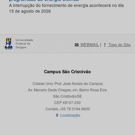
A interrupção do fornecimento de energia acontecerá no dia
15 de agosto de 2026
WEBMAIL
|
Topo do Site
Campus São Cristóvão
Cidade Univ. Prof. José Aloísio de Campos
Av. Marcelo Deda Chagas, s/n, Bairro Rosa Elze
São Cristóvão/SE
CEP 49107-230
Localização