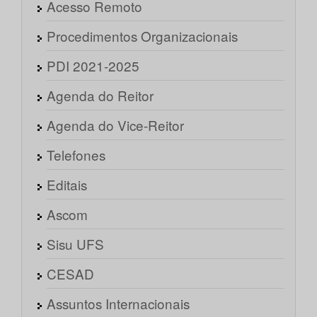
Acesso Remoto
Procedimentos Organizacionais
PDI 2021-2025
Agenda do Reitor
Agenda do Vice-Reitor
Telefones
Editais
Ascom
Sisu UFS
CESAD
Assuntos Internacionais