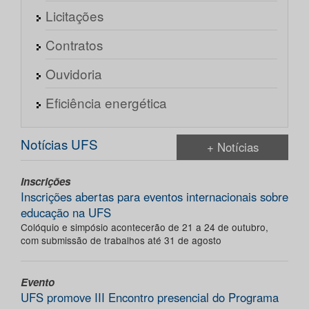
Licitações
Contratos
Ouvidoria
Eficiência energética
Notícias UFS
+ Notícias
Inscrições
Inscrições abertas para eventos internacionais sobre
educação na UFS
Colóquio e simpósio acontecerão de 21 a 24 de outubro,
com submissão de trabalhos até 31 de agosto
Evento
UFS promove III Encontro presencial do Programa