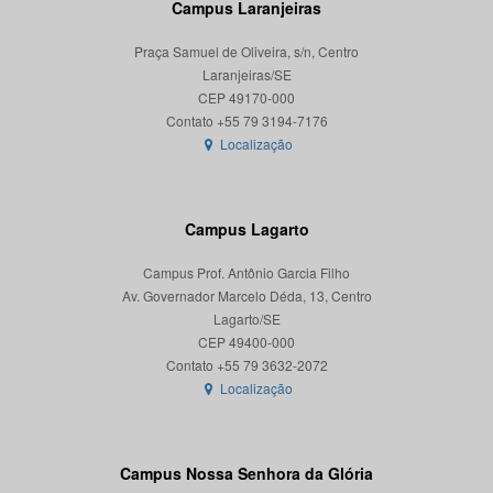
Campus Laranjeiras
Praça Samuel de Oliveira, s/n, Centro
Laranjeiras/SE
CEP 49170-000
Localização
Campus Lagarto
Campus Prof. Antônio Garcia Filho
Av. Governador Marcelo Déda, 13, Centro
Lagarto/SE
CEP 49400-000
Localização
Campus Nossa Senhora da Glória