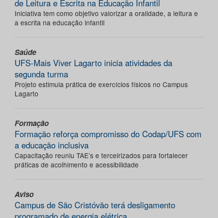
de Leitura e Escrita na Educação Infantil
Iniciativa tem como objetivo valorizar a oralidade, a leitura e
a escrita na educação infantil
Saúde
UFS-Mais Viver Lagarto inicia atividades da
segunda turma
Projeto estimula prática de exercícios físicos no Campus
Lagarto
Formação
Formação reforça compromisso do Codap/UFS com
a educação inclusiva
Capacitação reuniu TAE’s e terceirizados para fortalecer
práticas de acolhimento e acessibilidade
Aviso
Campus de São Cristóvão terá desligamento
programado de energia elétrica