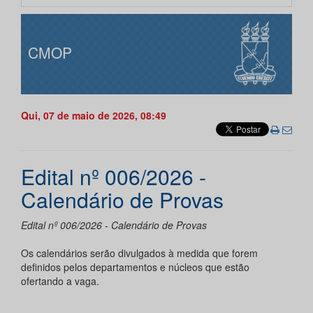
CMOP
Qui, 07 de maio de 2026, 08:49
Edital nº 006/2026 -
Calendário de Provas
Edital nº 006/2026 - Calendário de Provas
Os calendários serão divulgados à medida que forem
definidos pelos departamentos e núcleos que estão
ofertando a vaga.