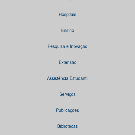
Hospitais
Ensino
Pesquisa e Inovação
Extensão
Assistência Estudantil
Serviços
Publicações
Bibliotecas