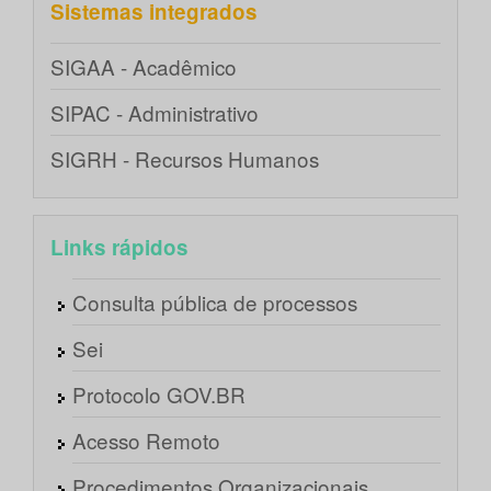
Sistemas integrados
SIGAA - Acadêmico
SIPAC - Administrativo
SIGRH - Recursos Humanos
Links rápidos
Consulta pública de processos
Sei
Protocolo GOV.BR
Acesso Remoto
Procedimentos Organizacionais