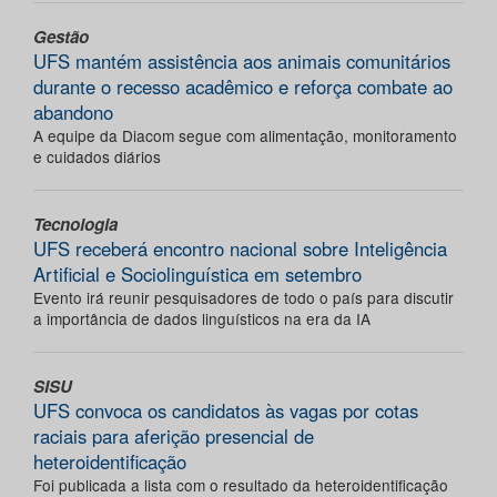
Gestão
UFS mantém assistência aos animais comunitários
durante o recesso acadêmico e reforça combate ao
abandono
A equipe da Diacom segue com alimentação, monitoramento
e cuidados diários
Tecnologia
UFS receberá encontro nacional sobre Inteligência
Artificial e Sociolinguística em setembro
Evento irá reunir pesquisadores de todo o país para discutir
a importância de dados linguísticos na era da IA
SISU
UFS convoca os candidatos às vagas por cotas
raciais para aferição presencial de
heteroidentificação
Foi publicada a lista com o resultado da heteroidentificação