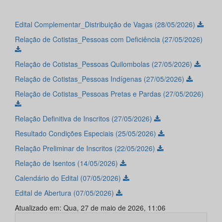
Edital Complementar_Distribuição de Vagas (28/05/2026)
Relação de Cotistas_Pessoas com Deficiência (27/05/2026)
Relação de Cotistas_Pessoas Quilombolas (27/05/2026)
Relação de Cotistas_Pessoas Indígenas (27/05/2026)
Relação de Cotistas_Pessoas Pretas e Pardas (27/05/2026)
Relação Definitiva de Inscritos (27/05/2026)
Resultado Condições Especiais (25/05/2026)
Relação Preliminar de Inscritos (22/05/2026)
Relação de Isentos (14/05/2026)
Calendário do Edital (07/05/2026)
Edital de Abertura (07/05/2026)
Atualizado em: Qua, 27 de maio de 2026, 11:06