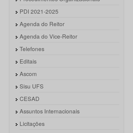
PDI 2021-2025
Agenda do Reitor
Agenda do Vice-Reitor
Telefones
Editais
Ascom
Sisu UFS
CESAD
Assuntos Internacionais
Licitações