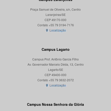
Praça Samuel de Oliveira, s/n, Centro
Laranjeiras/SE
CEP 49170-000
Localização
Campus Lagarto
Campus Prof. Antônio Garcia Filho
Av. Governador Marcelo Déda, 13, Centro
Lagarto/SE
CEP 49400-000
Localização
Campus Nossa Senhora da Glória