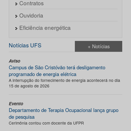
Contratos
Ouvidoria
Eficiência energética
Notícias UFS
+ Notícias
Aviso
Campus de São Cristóvão terá desligamento
programado de energia elétrica
A interrupção do fornecimento de energia acontecerá no dia
15 de agosto de 2026
Evento
Departamento de Terapia Ocupacional lança grupo
de pesquisa
Cerimônia contou com docente da UFPR