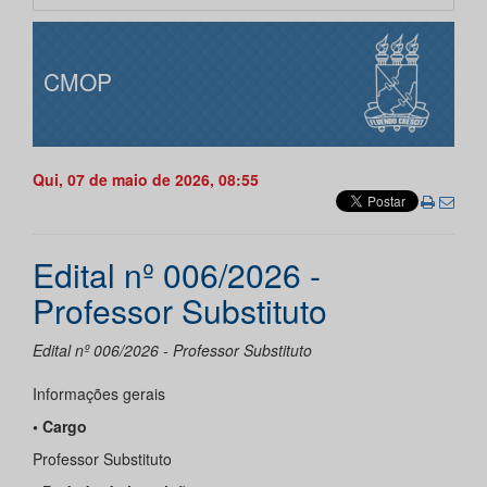
CMOP
Qui, 07 de maio de 2026, 08:55
Edital nº 006/2026 -
Professor Substituto
Edital nº 006/2026 - Professor Substituto
Informações gerais
• Cargo
Professor Substituto