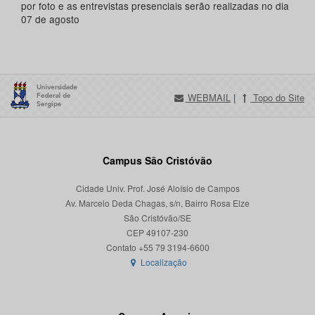
por foto e as entrevistas presenciais serão realizadas no dia
07 de agosto
WEBMAIL
|
Topo do Site
Campus São Cristóvão
Cidade Univ. Prof. José Aloísio de Campos
Av. Marcelo Deda Chagas, s/n, Bairro Rosa Elze
São Cristóvão/SE
CEP 49107-230
Localização