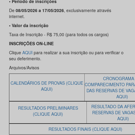
• Período de inscrições
De
08/05/2026 a 17/05/2026
, exclusivamente através
internet.
• Valor da inscrição
Taxa de Inscrição - R$ 75,00 (para todos os cargos)
INSCRIÇÕES ON-LINE
Clique
AQUI
para realizar a sua inscrição ou para verificar o
seu deferimento.
Arquivos/Avisos
CRONOGRAMA
CALENDÁRIOS DE PROVAS (CLIQUE
COMPARECIMENTO PAR
AQUI)
DAS RESERVAS DE VAG
AQUI)
RESULTADO DA AFER
RESULTADOS PRELIMINARES
RESERVAS DE VAGAS
(CLIQUE AQUI)
AQUI)
RESULTADOS FINAIS (CLIQUE AQUI)