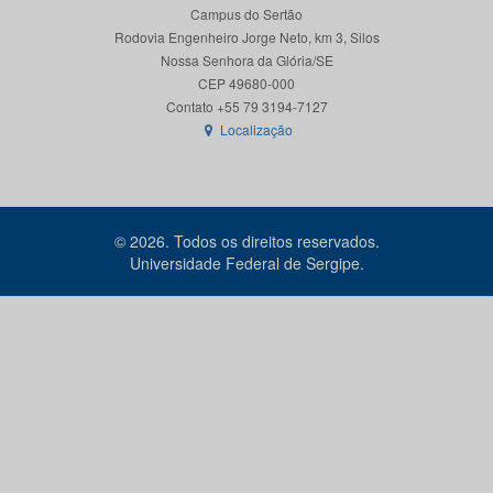
Campus do Sertão
Rodovia Engenheiro Jorge Neto, km 3, Silos
Nossa Senhora da Glória/SE
CEP 49680-000
Localização
© 2026. Todos os direitos reservados.
Universidade Federal de Sergipe.