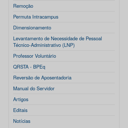
Remoção
Permuta Intracampus
Dimensionamento
Levantamento de Necessidade de Pessoal
Técnico-Administrativo (LNP)
Professor Voluntário
QRSTA - BPEq
Reversão de Aposentadoria
Manual do Servidor
Artigos
Editais
Notícias