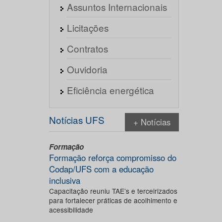
Assuntos Internacionais
Licitações
Contratos
Ouvidoria
Eficiência energética
Notícias UFS
+ Notícias
Formação
Formação reforça compromisso do
Codap/UFS com a educação
inclusiva
Capacitação reuniu TAE’s e terceirizados
para fortalecer práticas de acolhimento e
acessibilidade