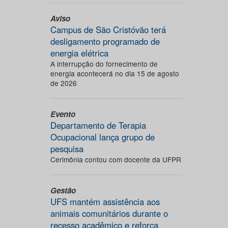
Aviso
Campus de São Cristóvão terá
desligamento programado de
energia elétrica
A interrupção do fornecimento de
energia acontecerá no dia 15 de agosto
de 2026
Evento
Departamento de Terapia
Ocupacional lança grupo de
pesquisa
Cerimônia contou com docente da UFPR
Gestão
UFS mantém assistência aos
animais comunitários durante o
recesso acadêmico e reforça