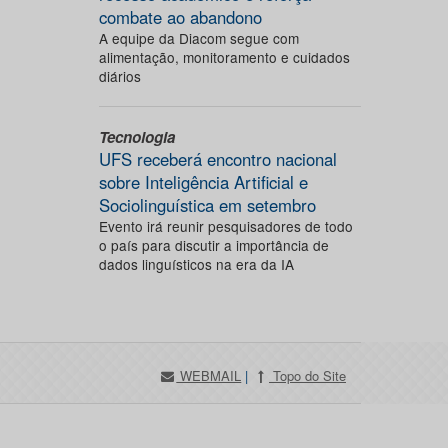
combate ao abandono
A equipe da Diacom segue com
alimentação, monitoramento e cuidados
diários
Tecnologia
UFS receberá encontro nacional
sobre Inteligência Artificial e
Sociolinguística em setembro
Evento irá reunir pesquisadores de todo
o país para discutir a importância de
dados linguísticos na era da IA
WEBMAIL
|
Topo do Site