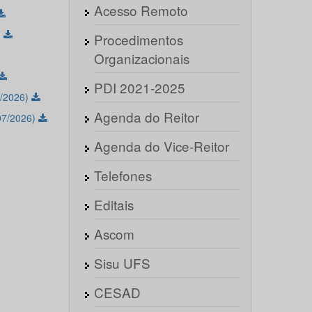
Acesso Remoto
)
Procedimentos
Organizacionais
PDI 2021-2025
7/2026)
Agenda do Reitor
07/2026)
Agenda do Vice-Reitor
Telefones
Editais
Ascom
Sisu UFS
CESAD