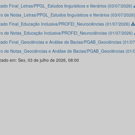
tado Final_Letras/PPGL_Estudos linguísticos e literários (03/07/2026)
o de Notas_Letras/PPGL_Estudos linguísticos e literários (03/07/2026
tado Final_Educação Inclusiva/PROFEI_Neurociências (01/07/2026)
o de Notas_Educação Inclusiva/PROFEI_Neurociências (01/07/2026)
tado Final_Geociências e Análise de Bacias/PGAB_Geociências (01/0
o de Notas_Geociências e Análise de Bacias/PGAB_Geociências (01/
izado em: Sex, 03 de julho de 2026, 08:00