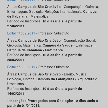
Áreas:
Campus de São Cristóvão
- Computação, Química,
Enfermagem, Geologia, Relações Internacionais.
Campus
de Itabaiana
- Matemática.
Período de Inscrições:
10 dias úteis, a partir de
27/04/2011.
Edital nº 009/2011
- Professor Substituto
Áreas:
Campus de São Cristóvão
- Comunicação Social,
Geologia, Matemática.
Campus da Saúde
- Enfermagem.
Campus de Itabaiana
- Matemática.
Período de Inscrições:
10 dias úteis, a partir de
28/03/2011.
Edital nº 008/2011
- Professor Substituto
Áreas:
Campus de São Cristóvão
- Direito, Música,
Geologia, História.
Campus da Laranjeiras
- Arquitetura e
Urbanismo.
Período de Inscrições:
10 dias úteis, a partir de
14/03/2011.
• Inscrições Prorrogadas para Geologia: 10 dias úteis a
partir de 01/04/2011.