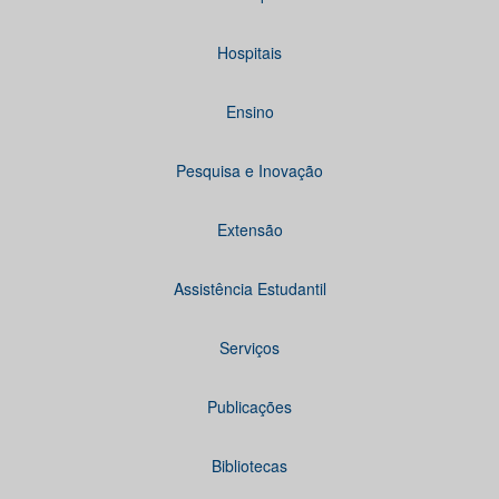
Hospitais
Ensino
Pesquisa e Inovação
Extensão
Assistência Estudantil
Serviços
Publicações
Bibliotecas