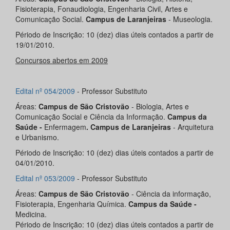
Fisioterapia, Fonaudiologia, Engenharia Civil, Artes e
Comunicação Social.
Campus de Laranjeiras
- Museologia.
Périodo de Inscrição: 10 (dez) dias úteis contados a partir de
19/01/2010.
Concursos abertos em 2009
Edital nº 054/2009
- Professor Substituto
Áreas:
Campus de São Cristovão
- Biologia, Artes e
Comunicação Social e Ciência da Informação.
Campus da
Saúde -
Enfermagem
. Campus de Laranjeiras
- Arquitetura
e Urbanismo.
Périodo de Inscrição: 10 (dez) dias úteis contados a partir de
04/01/2010.
Edital nº 053/2009
- Professor Substituto
Áreas:
Campus de São Cristovão
- Ciência da informação,
Fisioterapia, Engenharia Química.
Campus da Saúde -
Medicina.
Périodo de Inscrição: 10 (dez) dias úteis contados a partir de