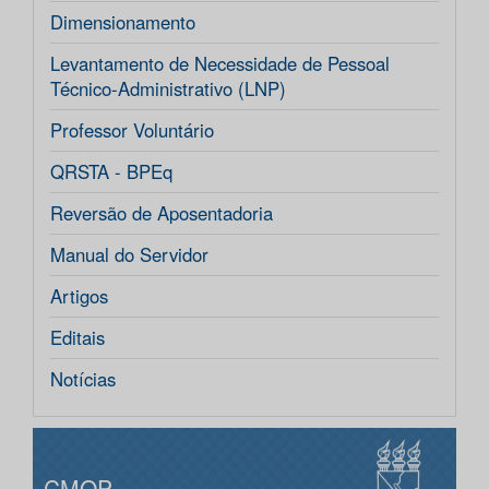
Dimensionamento
Levantamento de Necessidade de Pessoal
Técnico-Administrativo (LNP)
Professor Voluntário
QRSTA - BPEq
Reversão de Aposentadoria
Manual do Servidor
Artigos
Editais
Notícias
CMOP