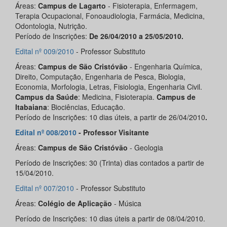
Áreas:
Campus de Lagarto
- Fisioterapia, Enfermagem,
Terapia Ocupacional, Fonoaudiologia, Farmácia, Medicina,
Odontologia, Nutrição.
Período de Inscrições:
De 26/04/2010 a 25/05/2010.
Edital nº 009/2010
- Professor Substituto
Áreas:
Campus de São Cristóvão
- Engenharia Química,
Direito, Computação, Engenharia de Pesca, Biologia,
Economia, Morfologia, Letras, Fisiologia, Engenharia Civil.
Campus da Saúde
: Medicina, Fisioterapia.
Campus de
Itabaiana
: Biociências, Educação.
Período de Inscrições: 10 dias úteis, a partir de 26/04/2010
.
Edital nº 008/2010
- Professor Visitante
Áreas:
Campus de São Cristóvão
- Geologia
Período de Inscrições: 30 (Trinta) dias contados a partir de
15/04/2010.
Edital nº 007/2010
- Professor Substituto
Áreas:
Colégio de Aplicação
- Música
Período de Inscrições: 10 dias úteis a partir de 08/04/2010.