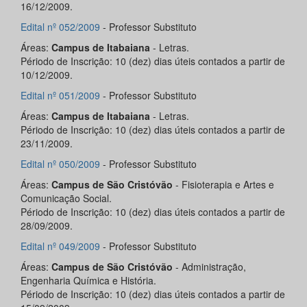
16/12/2009.
Edital nº 052/2009
- Professor Substituto
Áreas:
Campus de Itabaiana
- Letras.
Périodo de Inscrição: 10 (dez) dias úteis contados a partir de
10/12/2009.
Edital nº 051/2009
- Professor Substituto
Áreas:
Campus de Itabaiana
- Letras.
Périodo de Inscrição: 10 (dez) dias úteis contados a partir de
23/11/2009.
Edital nº 050/2009
- Professor Substituto
Áreas:
Campus de São Cristóvão
- Fisioterapia e Artes e
Comunicação Social.
Périodo de Inscrição: 10 (dez) dias úteis contados a partir de
28/09/2009.
Edital nº 049/2009
- Professor Substituto
Áreas:
Campus de São Cristóvão
- Administração,
Engenharia Química e História.
Périodo de Inscrição: 10 (dez) dias úteis contados a partir de