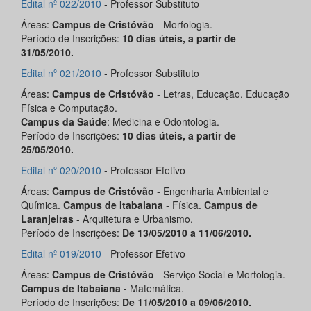
Edital nº 022/2010
- Professor Substituto
Áreas:
Campus de Cristóvão
- Morfologia.
Período de Inscrições:
10 dias úteis, a partir de
31/05/2010.
Edital nº 021/2010
- Professor Substituto
Áreas:
Campus de Cristóvão
- Letras, Educação, Educação
Física e Computação.
Campus da Saúde
: Medicina e Odontologia.
Período de Inscrições:
10 dias úteis, a partir de
25/05/2010.
Edital nº 020/2010
- Professor Efetivo
Áreas:
Campus de Cristóvão
- Engenharia Ambiental e
Química.
Campus de Itabaiana
- Física.
Campus de
Laranjeiras
- Arquitetura e Urbanismo.
Período de Inscrições:
De 13/05/2010 a 11/06/2010.
Edital nº 019/2010
- Professor Efetivo
Áreas:
Campus de Cristóvão
- Serviço Social e Morfologia.
Campus de Itabaiana
- Matemática.
Período de Inscrições:
De 11/05/2010 a 09/06/2010.