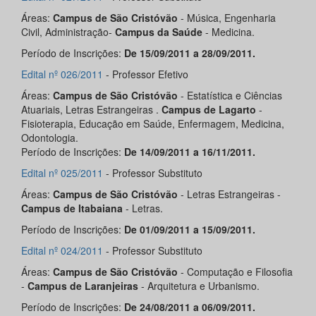
Áreas:
Campus de São Cristóvão
- Música, Engenharia
Civil, Administração-
Campus da Saúde
- Medicina.
Período de Inscrições:
De 15/09/2011 a 28/09/2011.
Edital nº 026/2011
- Professor Efetivo
Áreas:
Campus de São Cristóvão
- Estatística e Ciências
Atuariais, Letras Estrangeiras .
Campus de Lagarto
-
Fisioterapia, Educação em Saúde, Enfermagem, Medicina,
Odontologia.
Período de Inscrições:
De 14/09/2011 a 16/11/2011
.
Edital nº 025/2011
- Professor Substituto
Áreas:
Campus de São Cristóvão
- Letras Estrangeiras -
Campus de Itabaiana
- Letras.
Período de Inscrições:
De 01/09/2011 a 15/09/2011.
Edital nº 024/2011
- Professor Substituto
Áreas:
Campus de São Cristóvão
- Computação e Filosofia
-
Campus de Laranjeiras
- Arquitetura e Urbanismo.
Período de Inscrições:
De 24/08/2011 a 06/09/2011.