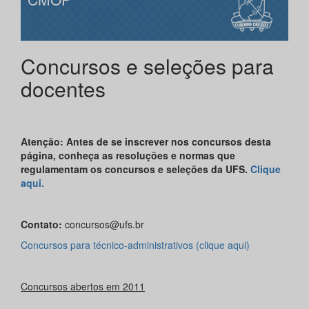
Concursos e seleções para
docentes
Atenção: Antes de se inscrever nos concursos desta
página, conheça as resoluções e normas que
regulamentam os concursos e seleções da UFS.
Clique
aqui.
Contato:
concursos@ufs.br
Concursos para técnico-administrativos (clique aqui)
Concursos abertos em 2011