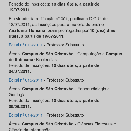
Período de Inscrições:
10 dias úteis, a partir de
12/07/2011.
Em virtude da retificação nº 001, publicada D.O.U. de
18/07/2011, as inscrições para a matéria de ensino
Anatomia Humana
foram prorrogadas por
10 (dez) dias
úteis, a partir de 18/07/2011.
Edital nº 016/2011
- Professor Substituto
Áreas:
Campus de São Cristóvão
- Computação e
Campus
de Itabaiana:
Biociências.
Período de Inscrições:
10 dias úteis, a partir de
04/07/2011.
Edital nº 015/2011
- Professor Substituto
Áreas:
Campus de São Cristóvão
- Fonoaudiologia e
Geologia.
Período de Inscrições:
10 dias úteis, a partir de
08/06/2011.
Edital nº 014/2011
- Professor Substituto
Áreas:
Campus de São Cristóvão
- Ciências Florestais e
Ciência da Informação.