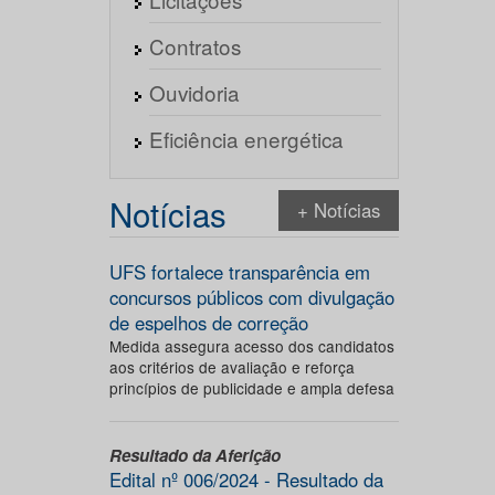
Contratos
Ouvidoria
Eficiência energética
Notícias
+ Notícias
UFS fortalece transparência em
concursos públicos com divulgação
de espelhos de correção
Medida assegura acesso dos candidatos
aos critérios de avaliação e reforça
princípios de publicidade e ampla defesa
Resultado da Aferição
Edital nº 006/2024 - Resultado da