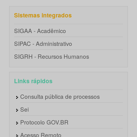
Sistemas integrados
SIGAA - Acadêmico
SIPAC - Administrativo
SIGRH - Recursos Humanos
Links rápidos
Consulta pública de processos
Sei
Protocolo GOV.BR
Acesso Remoto