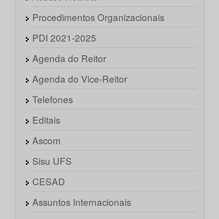
Procedimentos Organizacionais
PDI 2021-2025
Agenda do Reitor
Agenda do Vice-Reitor
Telefones
Editais
Ascom
Sisu UFS
CESAD
Assuntos Internacionais