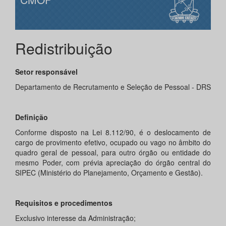
Redistribuição
Setor responsável
Departamento de Recrutamento e Seleção de Pessoal - DRS
Definição
Conforme disposto na Lei 8.112/90, é o deslocamento de
cargo de provimento efetivo, ocupado ou vago no âmbito do
quadro geral de pessoal, para outro órgão ou entidade do
mesmo Poder, com prévia apreciação do órgão central do
SIPEC (Ministério do Planejamento, Orçamento e Gestão).
Requisitos e procedimentos
Exclusivo interesse da Administração;