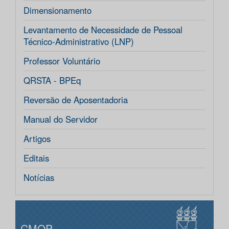
Dimensionamento
Levantamento de Necessidade de Pessoal
Técnico-Administrativo (LNP)
Professor Voluntário
QRSTA - BPEq
Reversão de Aposentadoria
Manual do Servidor
Artigos
Editais
Notícias
CMOP