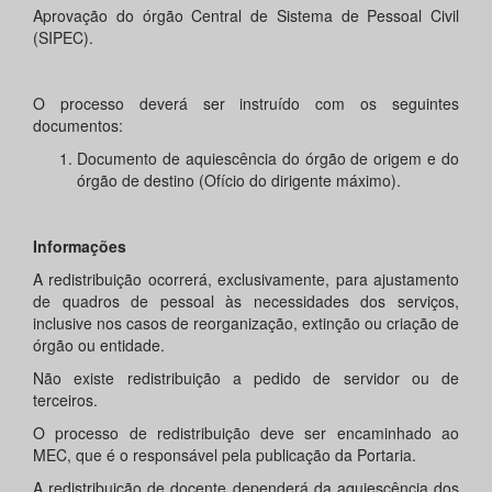
Aprovação do órgão Central de Sistema de Pessoal Civil
(SIPEC).
O processo deverá ser instruído com os seguintes
documentos:
Documento de aquiescência do órgão de origem e do
órgão de destino (Ofício do dirigente máximo).
Informações
A redistribuição ocorrerá, exclusivamente, para ajustamento
de quadros de pessoal às necessidades dos serviços,
inclusive nos casos de reorganização, extinção ou criação de
órgão ou entidade.
Não existe redistribuição a pedido de servidor ou de
terceiros.
O processo de redistribuição deve ser encaminhado ao
MEC, que é o responsável pela publicação da Portaria.
A redistribuição de docente dependerá da aquiescência dos