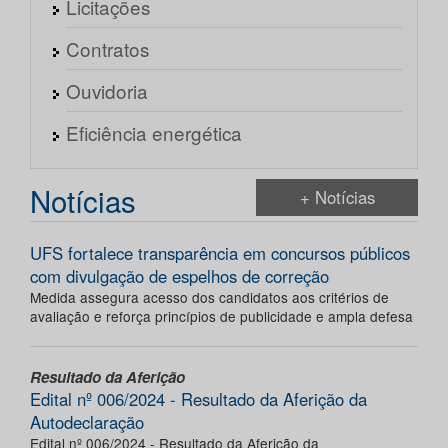
Licitações
Contratos
Ouvidoria
Eficiência energética
Notícias
+ Notícias
UFS fortalece transparência em concursos públicos
com divulgação de espelhos de correção
Medida assegura acesso dos candidatos aos critérios de
avaliação e reforça princípios de publicidade e ampla defesa
Resultado da Aferição
Edital nº 006/2024 - Resultado da Aferição da
Autodeclaração
Edital nº 006/2024 - Resultado da Aferição da