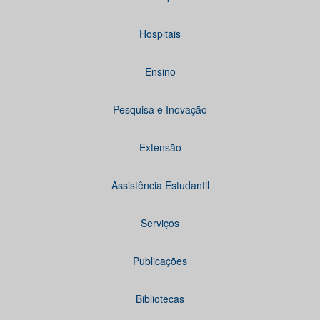
Hospitais
Ensino
Pesquisa e Inovação
Extensão
Assistência Estudantil
Serviços
Publicações
Bibliotecas