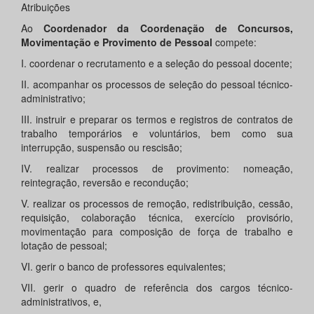
Atribuições
Ao
Coordenador da Coordenação de Concursos,
Movimentação e Provimento de Pessoal
compete:
I. coordenar o recrutamento e a seleção do pessoal docente;
II. acompanhar os processos de seleção do pessoal técnico-
administrativo;
III. instruir e preparar os termos e registros de contratos de
trabalho temporários e voluntários, bem como sua
interrupção, suspensão ou rescisão;
IV. realizar processos de provimento: nomeação,
reintegração, reversão e recondução;
V. realizar os processos de remoção, redistribuição, cessão,
requisição, colaboração técnica, exercício provisório,
movimentação para composição de força de trabalho e
lotação de pessoal;
VI. gerir o banco de professores equivalentes;
VII. gerir o quadro de referência dos cargos técnico-
administrativos, e,