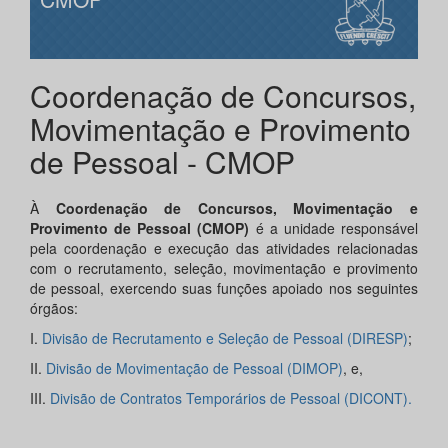
Coordenação de Concursos,
Movimentação e Provimento
de Pessoal - CMOP
À
Coordenação de Concursos, Movimentação e
Provimento de Pessoal (CMOP)
é a unidade responsável
pela coordenação e execução das atividades relacionadas
com o recrutamento, seleção, movimentação e provimento
de pessoal, exercendo suas funções apoiado nos seguintes
órgãos:
I.
Divisão de Recrutamento e Seleção de Pessoal (DIRESP)
;
II.
Divisão de Movimentação de Pessoal (DIMOP)
, e,
III.
Divisão de Contratos Temporários de Pessoal (DICONT).