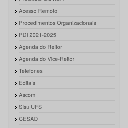
Acesso Remoto
Procedimentos Organizacionais
PDI 2021-2025
Agenda do Reitor
Agenda do Vice-Reitor
Telefones
Editais
Ascom
Sisu UFS
CESAD