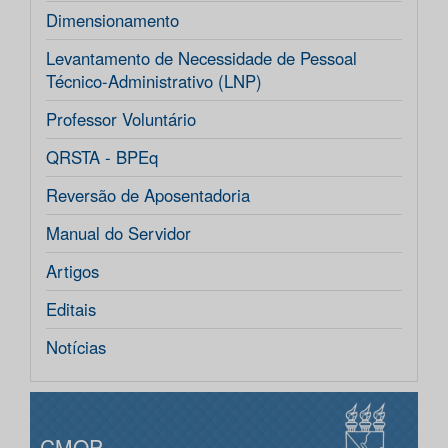
Dimensionamento
Levantamento de Necessidade de Pessoal
Técnico-Administrativo (LNP)
Professor Voluntário
QRSTA - BPEq
Reversão de Aposentadoria
Manual do Servidor
Artigos
Editais
Notícias
CMOP