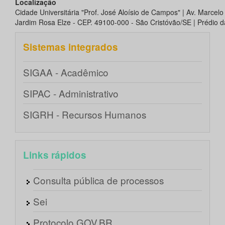
Localização
Cidade Universitária "Prof. José Aloísio de Campos" | Av. Marcel
Jardim Rosa Elze - CEP. 49100-000 - São Cristóvão/SE | Prédio da
Sistemas integrados
SIGAA - Acadêmico
SIPAC - Administrativo
SIGRH - Recursos Humanos
Links rápidos
Consulta pública de processos
Sei
Protocolo GOV.BR