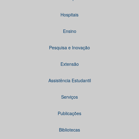
Hospitais
Ensino
Pesquisa e Inovação
Extensão
Assistência Estudantil
Serviços
Publicações
Bibliotecas