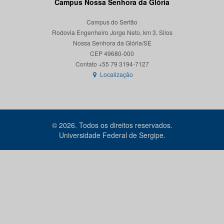
Campus Nossa Senhora da Glória
Campus do Sertão
Rodovia Engenheiro Jorge Neto, km 3, Silos
Nossa Senhora da Glória/SE
CEP 49680-000
Localização
© 2026. Todos os direitos reservados.
Universidade Federal de Sergipe.