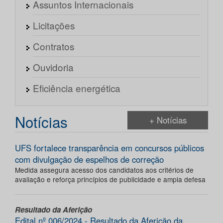
Assuntos Internacionais
Licitações
Contratos
Ouvidoria
Eficiência energética
Notícias
+ Notícias
UFS fortalece transparência em concursos públicos
com divulgação de espelhos de correção
Medida assegura acesso dos candidatos aos critérios de
avaliação e reforça princípios de publicidade e ampla defesa
Resultado da Aferição
Edital nº 006/2024 - Resultado da Aferição da