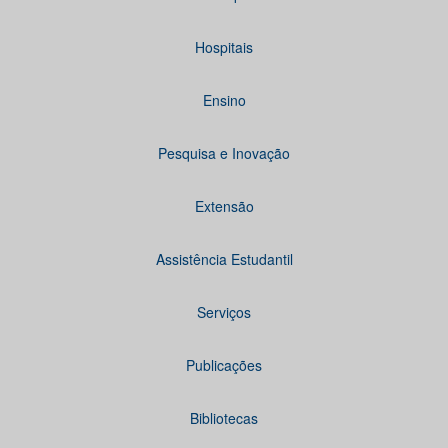
Hospitais
Ensino
Pesquisa e Inovação
Extensão
Assistência Estudantil
Serviços
Publicações
Bibliotecas