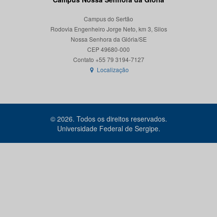
Campus do Sertão
Rodovia Engenheiro Jorge Neto, km 3, Silos
Nossa Senhora da Glória/SE
CEP 49680-000
Localização
© 2026. Todos os direitos reservados.
Universidade Federal de Sergipe.