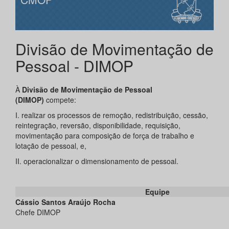
Divisão de Movimentação de
Pessoal - DIMOP
À
Divisão de Movimentação de Pessoal
(DIMOP)
compete:
I. realizar os processos de remoção, redistribuição, cessão,
reintegração, reversão, disponibilidade, requisição,
movimentação para composição de força de trabalho e
lotação de pessoal, e,
II. operacionalizar o dimensionamento de pessoal.
Equipe
Cássio Santos Araújo Rocha
Chefe DIMOP