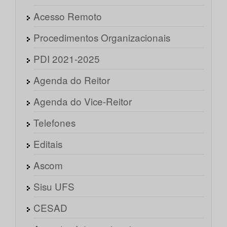
Acesso Remoto
Procedimentos Organizacionais
PDI 2021-2025
Agenda do Reitor
Agenda do Vice-Reitor
Telefones
Editais
Ascom
Sisu UFS
CESAD