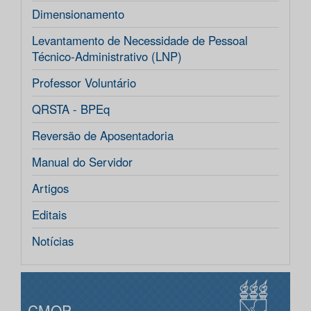
Dimensionamento
Levantamento de Necessidade de Pessoal
Técnico-Administrativo (LNP)
Professor Voluntário
QRSTA - BPEq
Reversão de Aposentadoria
Manual do Servidor
Artigos
Editais
Notícias
CMOP