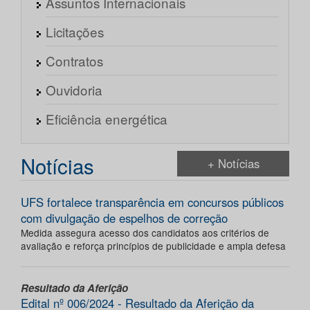
Assuntos Internacionais
Licitações
Contratos
Ouvidoria
Eficiência energética
Notícias
+ Notícias
UFS fortalece transparência em concursos públicos
com divulgação de espelhos de correção
Medida assegura acesso dos candidatos aos critérios de
avaliação e reforça princípios de publicidade e ampla defesa
Resultado da Aferição
Edital nº 006/2024 - Resultado da Aferição da