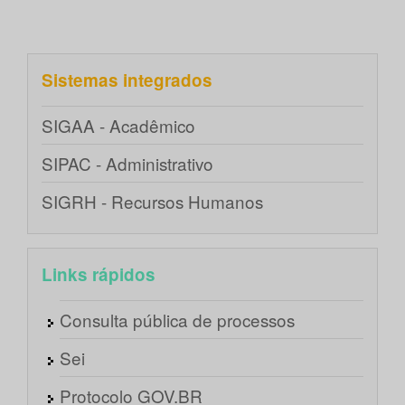
Sistemas integrados
SIGAA - Acadêmico
SIPAC - Administrativo
SIGRH - Recursos Humanos
Links rápidos
Consulta pública de processos
Sei
Protocolo GOV.BR