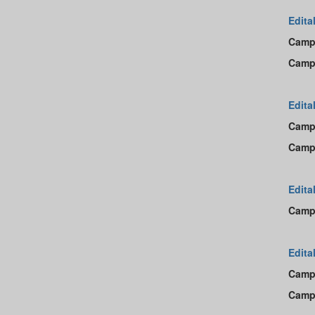
Edita
Camp
Camp
Edita
Camp
Camp
Edita
Camp
Edita
Camp
Camp