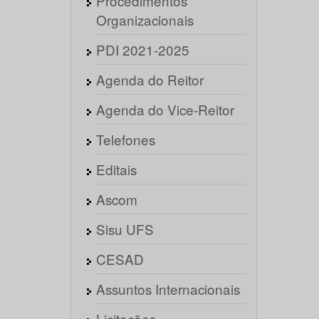
Procedimentos
Organizacionais
PDI 2021-2025
Agenda do Reitor
Agenda do Vice-Reitor
Telefones
Editais
Ascom
Sisu UFS
CESAD
Assuntos Internacionais
Licitações