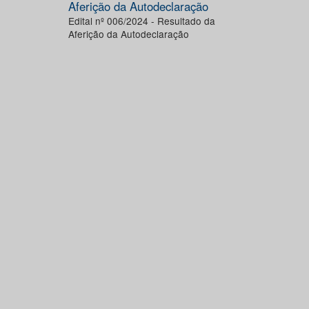
Aferição da Autodeclaração
Edital nº 006/2024 - Resultado da
Aferição da Autodeclaração