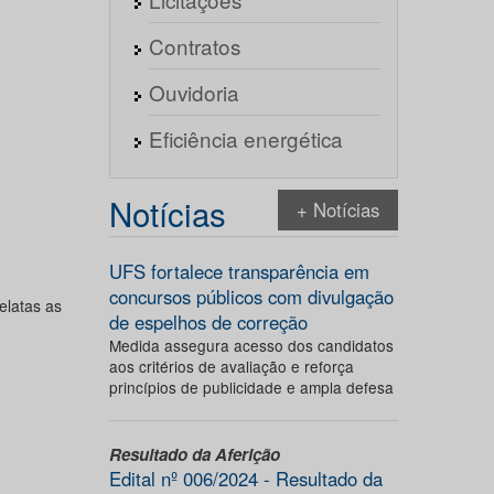
Contratos
Ouvidoria
Eficiência energética
Notícias
+ Notícias
UFS fortalece transparência em
concursos públicos com divulgação
elatas as
de espelhos de correção
Medida assegura acesso dos candidatos
aos critérios de avaliação e reforça
princípios de publicidade e ampla defesa
Resultado da Aferição
Edital nº 006/2024 - Resultado da