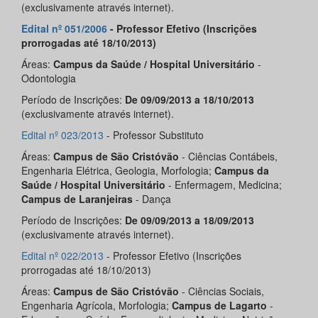
(exclusivamente através internet).
Edital nº 051/2006
- Professor Efetivo (Inscrições
prorrogadas até 18/10/2013)
Áreas:
Campus da Saúde / Hospital Universitário
-
Odontologia
Período de Inscrições:
De 09/09/2013 a 18/10/2013
(exclusivamente através internet).
Edital nº 023/2013
- Professor Substituto
Áreas:
Campus de São Cristóvão
- Ciências Contábeis,
Engenharia Elétrica, Geologia, Morfologia;
Campus da
Saúde / Hospital Universitário
- Enfermagem, Medicina;
Campus de Laranjeiras
- Dança
Período de Inscrições:
De 09/09/2013 a 18/09/2013
(exclusivamente através internet).
Edital nº 022/2013
- Professor Efetivo (Inscrições
prorrogadas até 18/10/2013)
Áreas:
Campus de São Cristóvão
- Ciências Sociais,
Engenharia Agrícola, Morfologia;
Campus de Lagarto
-