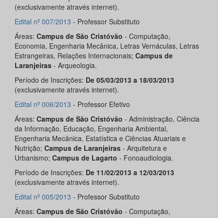
(exclusivamente através internet).
Edital nº 007/2013
- Professor Substituto
Áreas:
Campus de São Cristóvão
- Computação,
Economia, Engenharia Mecânica, Letras Vernáculas, Letras
Estrangeiras, Relações Internacionais;
Campus de
Laranjeiras
- Arqueologia.
Período de Inscrições:
De 05/03/2013 a 18/03/2013
(exclusivamente através internet).
Edital nº 006/2013
- Professor Efetivo
Áreas:
Campus de São Cristóvão
- Administração, Ciência
da Informação, Educação, Engenharia Ambiental,
Engenharia Mecânica, Estatística e Ciências Atuariais e
Nutrição;
Campus de Laranjeiras
- Arquitetura e
Urbanismo;
Campus de Lagarto
- Fonoaudiologia.
Período de Inscrições:
De 11/02/2013 a 12/03/2013
(exclusivamente através internet).
Edital nº 005/2013
- Professor Substituto
Áreas:
Campus de São Cristóvão
- Computação,