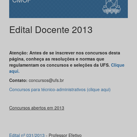
Edital Docente 2013
Atenção: Antes de se inscrever nos concursos desta
página, conheça as resoluções e normas que
regulamentam os concursos e seleções da UFS.
Clique
aqui.
Contato:
concursos@ufs.br
Concursos para técnico-administrativos (clique aqui)
Concursos abertos em 2013
Edital nº 031/2013
- Professor Efetivo