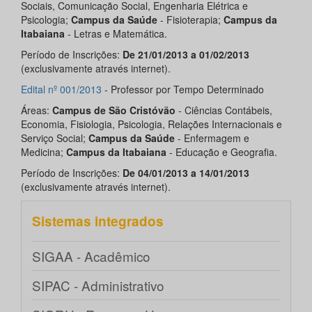
Sociais, Comunicação Social, Engenharia Elétrica e
Psicologia;
Campus da Saúde
- Fisioterapia;
Campus da
Itabaiana
- Letras e Matemática.
Período de Inscrições:
De 21/01/2013 a 01/02/2013
(exclusivamente através internet).
Edital nº 001/2013
- Professor por Tempo Determinado
Áreas:
Campus de São Cristóvão
- Ciências Contábeis,
Economia, Fisiologia, Psicologia, Relações Internacionais e
Serviço Social;
Campus da Saúde
- Enfermagem e
Medicina;
Campus da Itabaiana
- Educação e Geografia.
Período de Inscrições:
De 04/01/2013 a 14/01/2013
(exclusivamente através internet).
Sistemas integrados
SIGAA - Acadêmico
SIPAC - Administrativo