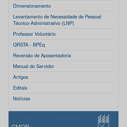
Dimensionamento
Levantamento de Necessidade de Pessoal
Técnico-Administrativo (LNP)
Professor Voluntário
QRSTA - BPEq
Reversão de Aposentadoria
Manual do Servidor
Artigos
Editais
Notícias
CMOP