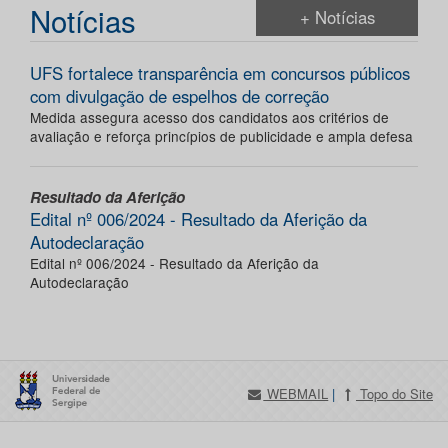
Notícias
+ Notícias
UFS fortalece transparência em concursos públicos
com divulgação de espelhos de correção
Medida assegura acesso dos candidatos aos critérios de
avaliação e reforça princípios de publicidade e ampla defesa
Resultado da Aferição
Edital nº 006/2024 - Resultado da Aferição da
Autodeclaração
Edital nº 006/2024 - Resultado da Aferição da
Autodeclaração
WEBMAIL
|
Topo do Site