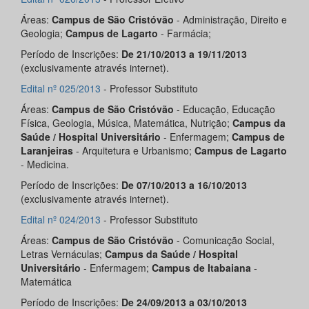
Áreas:
Campus de São Cristóvão
- Administração, Direito e
Geologia;
Campus de Lagarto
- Farmácia;
Período de Inscrições:
De 21/10/2013 a 19/11/2013
(exclusivamente através internet).
Edital nº 025/2013
- Professor Substituto
Áreas:
Campus de São Cristóvão
- Educação, Educação
Física, Geologia, Música, Matemática, Nutrição;
Campus da
Saúde / Hospital Universitário
- Enfermagem;
Campus de
Laranjeiras
- Arquitetura e Urbanismo;
Campus de Lagarto
- Medicina.
Período de Inscrições:
De 07/10/2013 a 16/10/2013
(exclusivamente através internet).
Edital nº 024/2013
- Professor Substituto
Áreas:
Campus de São Cristóvão
- Comunicação Social,
Letras Vernáculas;
Campus da Saúde / Hospital
Universitário
- Enfermagem;
Campus de Itabaiana
-
Matemática
Período de Inscrições:
De 24/09/2013 a 03/10/2013