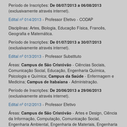
Período de Inscrições:
De 08/07/2013 a 06/08/2013
(exclusivamente através internet).
Edital nº 014/2013
- Professor Efetivo - CODAP
Disciplinas: Artes, Biologia, Educação Física, Francês,
Geografia e Matemática.
Período de Inscrições:
De 01/07/2013 a 30/07/2013
(exclusivamente através internet).
Edital nº 013/2013
- Professor Substituto
Áreas:
Campus de São Cristóvão
- Ciências Sociais,
Comunicação Social, Educação, Engenharia Química,
Psicologia e Química;
Campus da Saúde
- Enfermagem e
Medicina;
Campus de Itabaiana
- Administração.
Período de Inscrições:
De 20/06/2013 a 29/06/2013
(exclusivamente através internet).
Edital nº 012/2013
- Professor Efetivo
Áreas:
Campus de São Cristóvão
- Artes e Design, Ciência
da Informação, Computação, Comunicação Social,
Engenharia Ambiental, Engenharia de Materiais, Engenharia