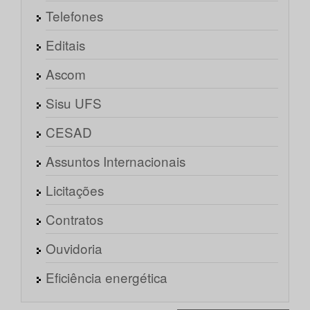
Telefones
Editais
Ascom
Sisu UFS
CESAD
Assuntos Internacionais
Licitações
Contratos
Ouvidoria
Eficiência energética