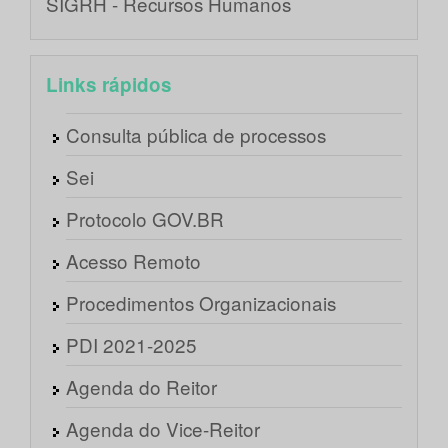
SIGRH - Recursos Humanos
Links rápidos
Consulta pública de processos
Sei
Protocolo GOV.BR
Acesso Remoto
Procedimentos Organizacionais
PDI 2021-2025
Agenda do Reitor
Agenda do Vice-Reitor