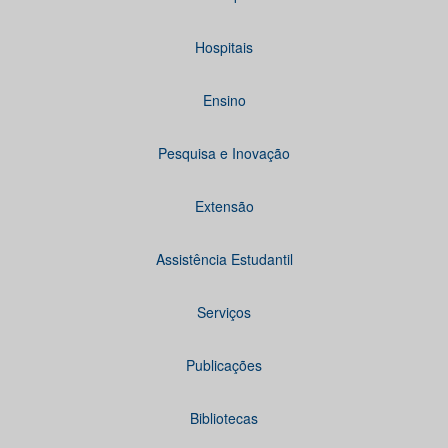
Hospitais
Ensino
Pesquisa e Inovação
Extensão
Assistência Estudantil
Serviços
Publicações
Bibliotecas