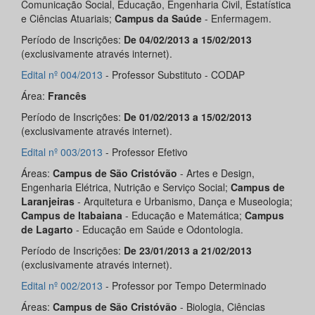
Comunicação Social, Educação, Engenharia Civil, Estatística
e Ciências Atuariais;
Campus da Saúde
- Enfermagem.
Período de Inscrições:
De 04/02/2013 a 15/02/2013
(exclusivamente através internet).
Edital nº 004/2013
- Professor Substituto - CODAP
Área:
Francês
Período de Inscrições:
De 01/02/2013 a 15/02/2013
(exclusivamente através internet).
Edital nº 003/2013
- Professor Efetivo
Áreas:
Campus de São Cristóvão
- Artes e Design,
Engenharia Elétrica, Nutrição e Serviço Social;
Campus de
Laranjeiras
- Arquitetura e Urbanismo, Dança e Museologia;
Campus de Itabaiana
- Educação e Matemática;
Campus
de Lagarto
- Educação em Saúde e Odontologia.
Período de Inscrições:
De 23/01/2013 a 21/02/2013
(exclusivamente através internet).
Edital nº 002/2013
- Professor por Tempo Determinado
Áreas:
Campus de São Cristóvão
- Biologia, Ciências