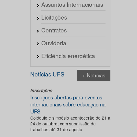
Assuntos Internacionais
Licitações
Contratos
Ouvidoria
Eficiência energética
Notícias UFS
+ Notícias
Inscrições
Inscrições abertas para eventos
internacionais sobre educação na
UFS
Colóquio e simpósio acontecerão de 21 a
24 de outubro, com submissão de
trabalhos até 31 de agosto