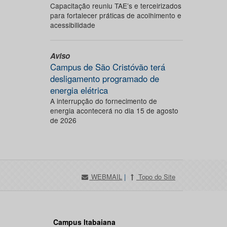
Capacitação reuniu TAE’s e terceirizados
para fortalecer práticas de acolhimento e
acessibilidade
Aviso
Campus de São Cristóvão terá
desligamento programado de
energia elétrica
A interrupção do fornecimento de
energia acontecerá no dia 15 de agosto
de 2026
WEBMAIL
|
Topo do Site
Campus Itabaiana