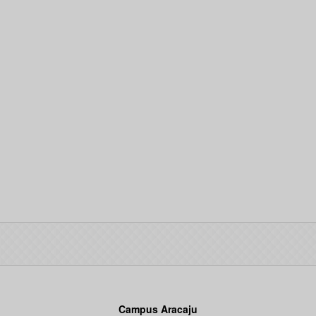
Campus Aracaju