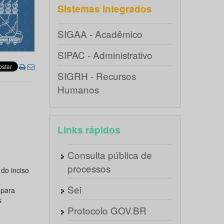
Sistemas integrados
SIGAA - Acadêmico
SIPAC - Administrativo
SIGRH - Recursos
Humanos
Links rápidos
Consulta pública de
processos
do inciso
Sei
 para
s
Protocolo GOV.BR