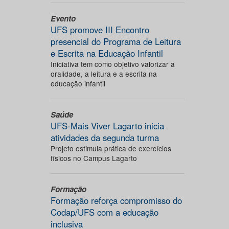
Evento
UFS promove III Encontro
presencial do Programa de Leitura
e Escrita na Educação Infantil
Iniciativa tem como objetivo valorizar a
oralidade, a leitura e a escrita na
educação infantil
Saúde
UFS-Mais Viver Lagarto inicia
atividades da segunda turma
Projeto estimula prática de exercícios
físicos no Campus Lagarto
Formação
Formação reforça compromisso do
Codap/UFS com a educação
inclusiva