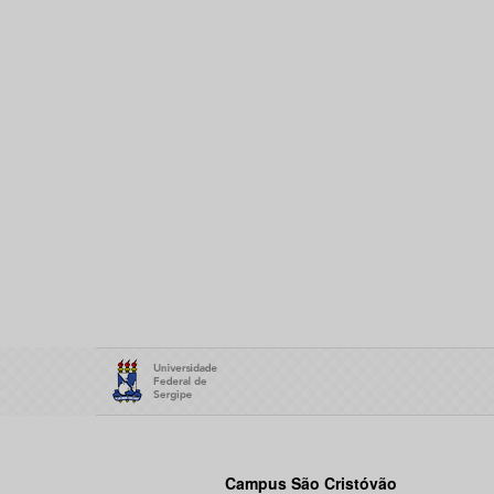
Campus São Cristóvão