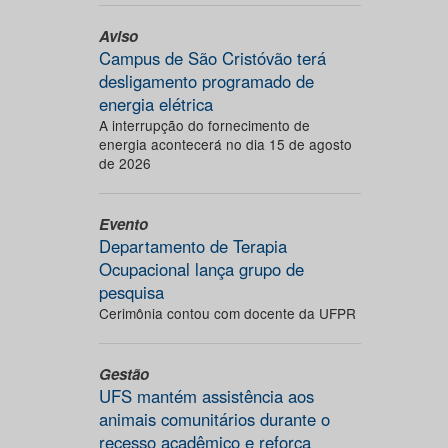
Aviso
Campus de São Cristóvão terá
desligamento programado de
energia elétrica
A interrupção do fornecimento de
energia acontecerá no dia 15 de agosto
de 2026
Evento
Departamento de Terapia
Ocupacional lança grupo de
pesquisa
Cerimônia contou com docente da UFPR
Gestão
UFS mantém assistência aos
animais comunitários durante o
recesso acadêmico e reforça