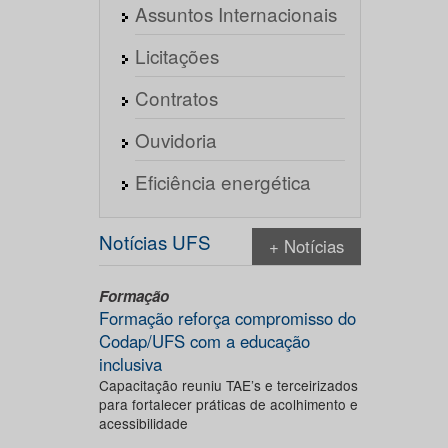
Assuntos Internacionais
Licitações
Contratos
Ouvidoria
Eficiência energética
Notícias UFS
+ Notícias
Formação
Formação reforça compromisso do
Codap/UFS com a educação
inclusiva
Capacitação reuniu TAE’s e terceirizados
para fortalecer práticas de acolhimento e
acessibilidade