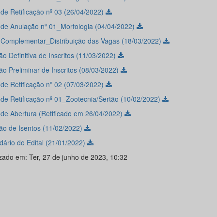
 de Retificação nº 03 (26/04/2022)
l de Anulação nº 01_Morfologia (04/04/2022)
l Complementar_Distribuição das Vagas (18/03/2022)
o Definitiva de Inscritos (11/03/2022)
ão Preliminar de Inscritos (08/03/2022)
 de Retificação nº 02 (07/03/2022)
l de Retificação nº 01_Zootecnia/Sertão (10/02/2022)
l de Abertura (Retificado em 26/04/2022)
ão de Isentos (11/02/2022)
dário do Edital (21/01/2022)
izado em: Ter, 27 de junho de 2023, 10:32