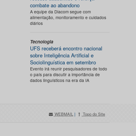
combate ao abandono
A equipe da Diacom segue com
alimentação, monitoramento e cuidados
diários
Tecnologia
UFS receberá encontro nacional
sobre Inteligência Artificial e
Sociolinguística em setembro
Evento irá reunir pesquisadores de todo
o país para discutir a importância de
dados linguísticos na era da IA
WEBMAIL
|
Topo do Site