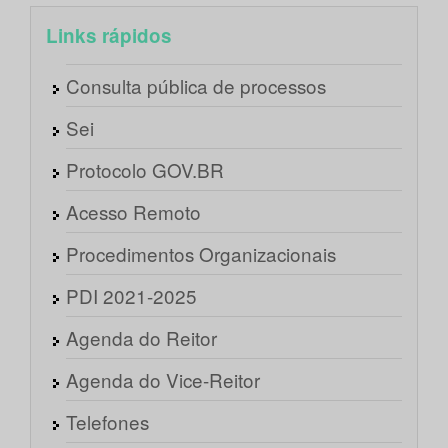
Links rápidos
Consulta pública de processos
Sei
Protocolo GOV.BR
Acesso Remoto
Procedimentos Organizacionais
PDI 2021-2025
Agenda do Reitor
Agenda do Vice-Reitor
Telefones