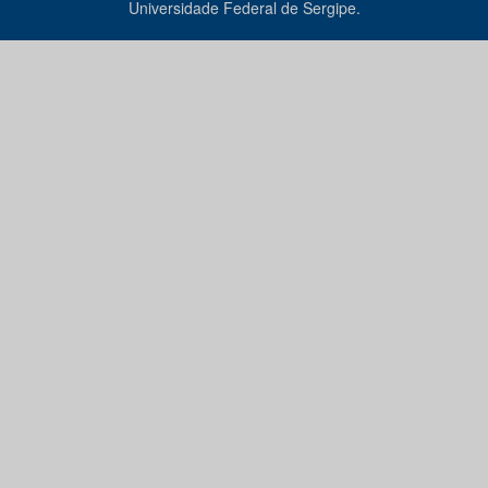
Universidade Federal de Sergipe.