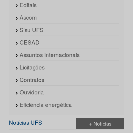
Editais
Ascom
Sisu UFS
CESAD
Assuntos Internacionais
Licitações
Contratos
Ouvidoria
Eficiência energética
Notícias UFS
+ Notícias