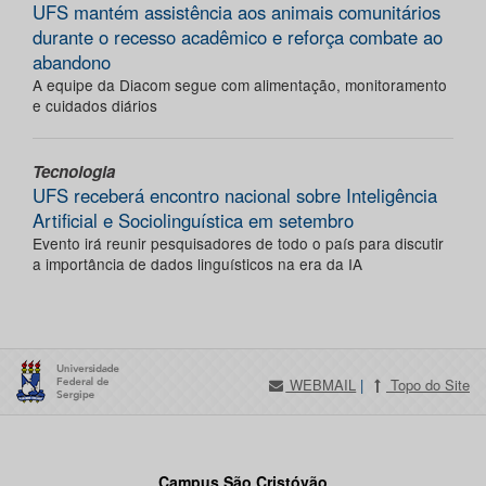
UFS mantém assistência aos animais comunitários
durante o recesso acadêmico e reforça combate ao
abandono
A equipe da Diacom segue com alimentação, monitoramento
e cuidados diários
Tecnologia
UFS receberá encontro nacional sobre Inteligência
Artificial e Sociolinguística em setembro
Evento irá reunir pesquisadores de todo o país para discutir
a importância de dados linguísticos na era da IA
WEBMAIL
|
Topo do Site
Campus São Cristóvão