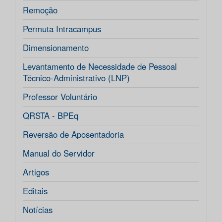
Remoção
Permuta Intracampus
Dimensionamento
Levantamento de Necessidade de Pessoal
Técnico-Administrativo (LNP)
Professor Voluntário
QRSTA - BPEq
Reversão de Aposentadoria
Manual do Servidor
Artigos
Editais
Notícias