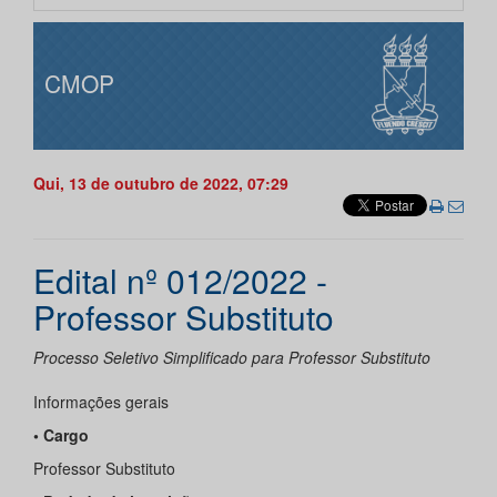
CMOP
Qui, 13 de outubro de 2022, 07:29
Edital nº 012/2022 -
Professor Substituto
Processo Seletivo Simplificado para Professor Substituto
Informações gerais
• Cargo
Professor Substituto