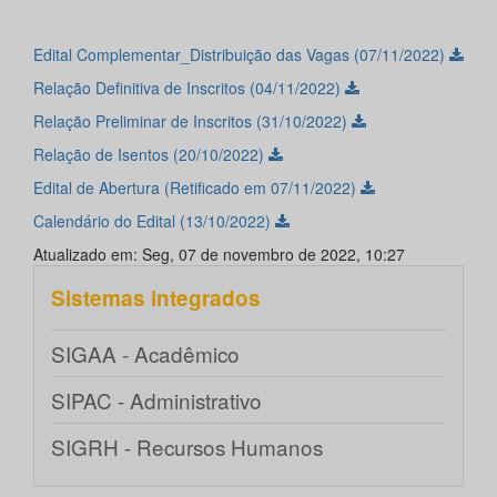
Edital Complementar_Distribuição das Vagas (07/11/2022)
Relação Definitiva de Inscritos (04/11/2022)
Relação Preliminar de Inscritos (31/10/2022)
Relação de Isentos (20/10/2022)
Edital de Abertura (Retificado em 07/11/2022)
Calendário do Edital (13/10/2022)
Atualizado em: Seg, 07 de novembro de 2022, 10:27
Sistemas integrados
SIGAA - Acadêmico
SIPAC - Administrativo
SIGRH - Recursos Humanos