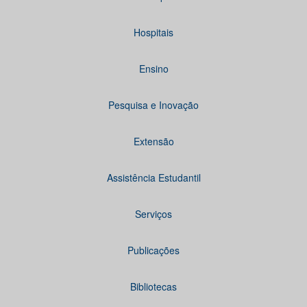
Hospitais
Ensino
Pesquisa e Inovação
Extensão
Assistência Estudantil
Serviços
Publicações
Bibliotecas