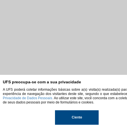
UFS preocupa-se com a sua privacidade
A UFS poderá coletar informações básicas sobre a(s) visita(s) realizada(s) pa
experiência de navegação dos visitantes deste site, segundo o que estabelec
Privacidade de Dados Pessoais.
Ao utilizar este site, você concorda com a colet
de seus dados pessoais por meio de formulários e cookies.
Ciente