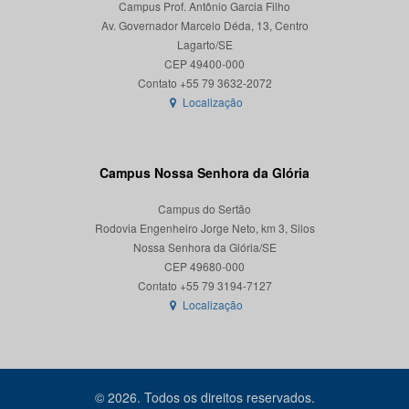
Campus Prof. Antônio Garcia Filho
Av. Governador Marcelo Déda, 13, Centro
Lagarto/SE
CEP 49400-000
Localização
Campus Nossa Senhora da Glória
Campus do Sertão
Rodovia Engenheiro Jorge Neto, km 3, Silos
Nossa Senhora da Glória/SE
CEP 49680-000
Localização
© 2026. Todos os direitos reservados.