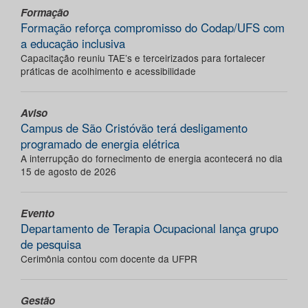
Formação
Formação reforça compromisso do Codap/UFS com
a educação inclusiva
Capacitação reuniu TAE’s e terceirizados para fortalecer
práticas de acolhimento e acessibilidade
Aviso
Campus de São Cristóvão terá desligamento
programado de energia elétrica
A interrupção do fornecimento de energia acontecerá no dia
15 de agosto de 2026
Evento
Departamento de Terapia Ocupacional lança grupo
de pesquisa
Cerimônia contou com docente da UFPR
Gestão