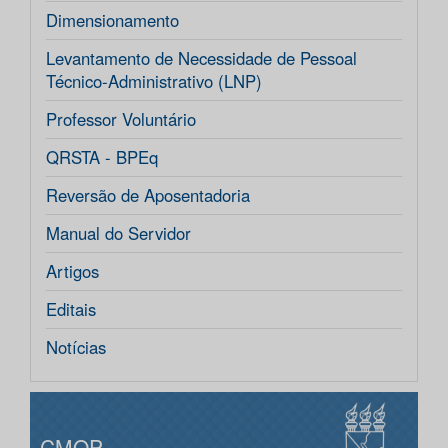
Dimensionamento
Levantamento de Necessidade de Pessoal
Técnico-Administrativo (LNP)
Professor Voluntário
QRSTA - BPEq
Reversão de Aposentadoria
Manual do Servidor
Artigos
Editais
Notícias
CMOP