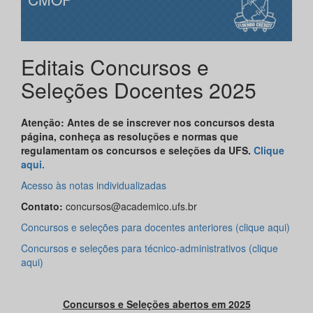
Editais Concursos e
Seleções Docentes 2025
Atenção: Antes de se inscrever nos concursos desta
página, conheça as resoluções e normas que
regulamentam os concursos e seleções da UFS.
Clique
aqui.
Acesso às notas individualizadas
Contato:
concursos@academico.ufs.br
Concursos e seleções para docentes anteriores (clique aqui)
Concursos e seleções para técnico-administrativos (clique
aqui)
Concursos e Seleções abertos em 2025