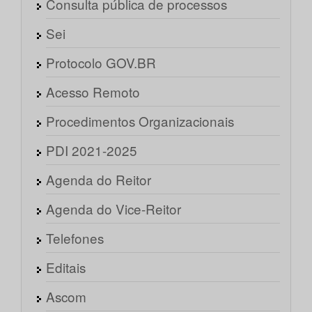
Consulta pública de processos
Sei
Protocolo GOV.BR
Acesso Remoto
Procedimentos Organizacionais
PDI 2021-2025
Agenda do Reitor
Agenda do Vice-Reitor
Telefones
Editais
Ascom