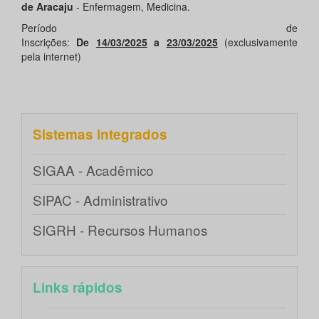
de Aracaju
- Enfermagem, Medicina.
Período de
Inscrições:
De
14/03/2025
a
23/03/2025
(exclusivamente
pela internet)
Sistemas integrados
SIGAA - Acadêmico
SIPAC - Administrativo
SIGRH - Recursos Humanos
Links rápidos