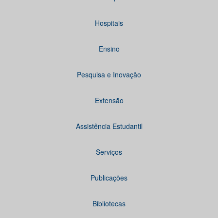
Hospitais
Ensino
Pesquisa e Inovação
Extensão
Assistência Estudantil
Serviços
Publicações
Bibliotecas