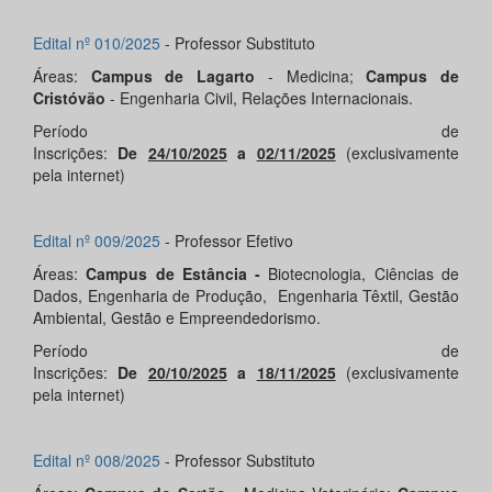
Edital nº 010/2025
- Professor Substituto
Áreas:
Campus de Lagarto
- Medicina;
Campus de
Cristóvão
- Engenharia Civil, Relações Internacionais.
Período de
Inscrições:
De
24/10/2025
a
02/11/2025
(exclusivamente
pela internet)
Edital nº 009/2025
- Professor Efetivo
Áreas:
Campus de Estância -
Biotecnologia, Ciências de
Dados, Engenharia de Produção, Engenharia Têxtil, Gestão
Ambiental, Gestão e Empreendedorismo.
Período de
Inscrições:
De
20/10/2025
a
18/11/2025
(exclusivamente
pela internet)
Edital nº 008/2025
- Professor Substituto