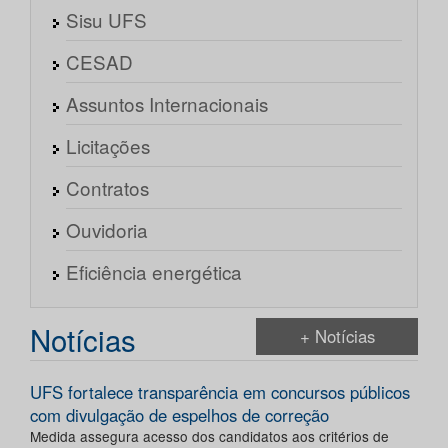
Sisu UFS
CESAD
Assuntos Internacionais
Licitações
Contratos
Ouvidoria
Eficiência energética
Notícias
+ Notícias
UFS fortalece transparência em concursos públicos
com divulgação de espelhos de correção
Medida assegura acesso dos candidatos aos critérios de