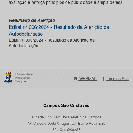
avaliação e reforça princípios de publicidade e ampla defesa
Resultado da Aferição
Edital nº 006/2024 - Resultado da Aferição da
Autodeclaração
Edital nº 006/2024 - Resultado da Aferição da
Autodeclaração
WEBMAIL
|
Topo do Site
Campus São Cristóvão
Cidade Univ. Prof. José Aloísio de Campos
Av. Marcelo Deda Chagas, s/n, Bairro Rosa Elze
São Cristóvão/SE