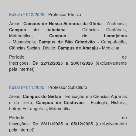
Edital nº 012/2025
- Professor Efetivo
Áreas:
Campus de Nossa Senhora da Glória -
Zootecnia;
Campus de Itabaiana -
Ciências Contábeis,
Matemática;
Campus de Laranjeiras
-
Museologia;
Campus de São Cristóvão -
Computação,
Ciências Sociais, Direito;
Campus de Aracaju -
Medicina.
Período de
Inscrições:
De
22/12/2025
a
20/01/2026
(exclusivamente
pela internet)
Edital nº 011/2025
- Professor Substituto
Áreas:
Campus do Sertão
- Educação em Ciências Agrárias
e da Terra;
Campus de Cristóvão
- Ecologia, História,
Letras Estrangeiras, Matemática.
Período de
Inscrições:
De
26/11/2025
a
05/12/2025
(exclusivamente
pela internet)