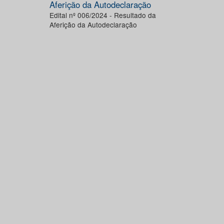
Aferição da Autodeclaração
Edital nº 006/2024 - Resultado da
Aferição da Autodeclaração