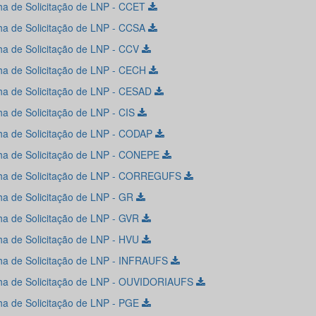
lha de Solicitação de LNP - CCET
lha de Solicitação de LNP - CCSA
lha de Solicitação de LNP - CCV
lha de Solicitação de LNP - CECH
lha de Solicitação de LNP - CESAD
lha de Solicitação de LNP - CIS
lha de Solicitação de LNP - CODAP
lha de Solicitação de LNP - CONEPE
lha de Solicitação de LNP - CORREGUFS
lha de Solicitação de LNP - GR
lha de Solicitação de LNP - GVR
lha de Solicitação de LNP - HVU
lha de Solicitação de LNP - INFRAUFS
lha de Solicitação de LNP - OUVIDORIAUFS
lha de Solicitação de LNP - PGE