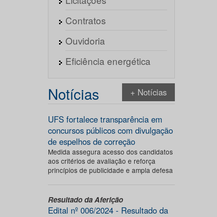
Contratos
Ouvidoria
Eficiência energética
Notícias
+ Notícias
UFS fortalece transparência em
concursos públicos com divulgação
de espelhos de correção
Medida assegura acesso dos candidatos
aos critérios de avaliação e reforça
princípios de publicidade e ampla defesa
Resultado da Aferição
Edital nº 006/2024 - Resultado da