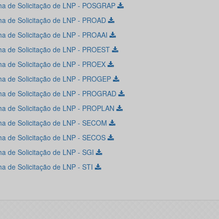
lha de Solicitação de LNP - POSGRAP
lha de Solicitação de LNP - PROAD
lha de Solicitação de LNP - PROAAI
lha de Solicitação de LNP - PROEST
lha de Solicitação de LNP - PROEX
lha de Solicitação de LNP - PROGEP
lha de Solicitação de LNP - PROGRAD
lha de Solicitação de LNP - PROPLAN
lha de Solicitação de LNP - SECOM
lha de Solicitação de LNP - SECOS
lha de Solicitação de LNP - SGI
lha de Solicitação de LNP - STI