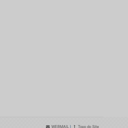
WEBMAIL
|
Topo do Site